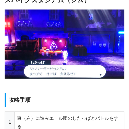
スパイクスタジアム（ジム）
攻略手順
東（右）に進みエール団のしたっぱとバトルをす
1
る