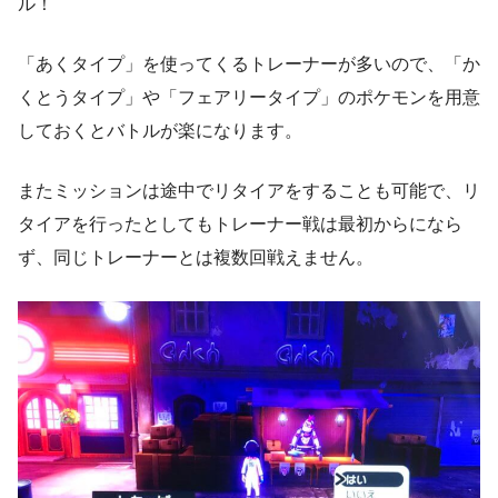
ル！
「あくタイプ」を使ってくるトレーナーが多いので、「か
くとうタイプ」や「フェアリータイプ」のポケモンを用意
しておくとバトルが楽になります。
またミッションは途中でリタイアをすることも可能で、
リ
タイアを行ったとしてもトレーナー戦は最初からになら
ず、同じトレーナーとは複数回戦えません。