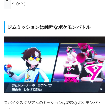
付から）
ジムミッションは純粋なポケモンバトル
スパイクスタジアムのミッションは純粋なポケモンバト