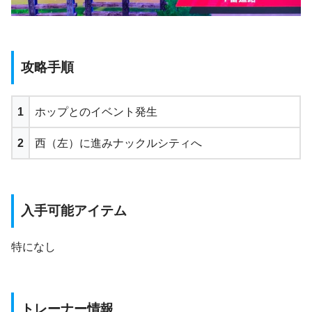
攻略手順
1
ホップとのイベント発生
2
西（左）に進みナックルシティへ
入手可能アイテム
特になし
トレーナー情報