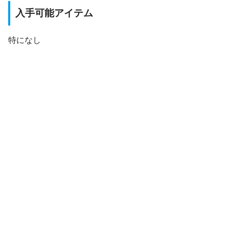
入手可能アイテム
特になし