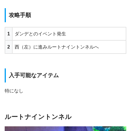
攻略手順
1
ダンデとのイベント発生
2
西（左）に進みルートナイントンネルへ
入手可能なアイテム
特になし
ルートナイントンネル