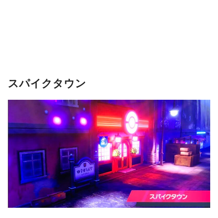
スパイクタウン