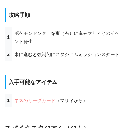
攻略手順
ポケモンセンターを東（右）に進みマリィとのイベ
1
ント発生
2
東に進むと強制的にスタジアムミッションスタート
入手可能なアイテム
1
ネズのリーグカード
（マリィから）