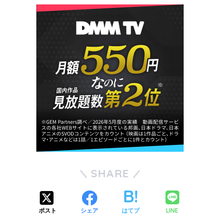
SHARE
LINE
ポスト
シェア
はてブ