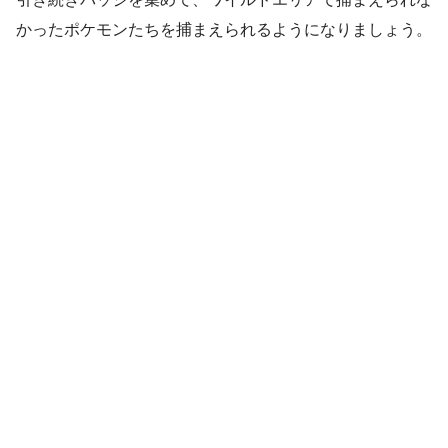
かったポケモンたちを捕まえられるようになりましょう。