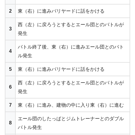
2
東（右）に進みバリヤードに話をかける
西（左）に戻ろうとするとエール団とのバトルが
3
発生
バトル終了後、東（右）に進みエール団とのバト
4
ル発生
5
東（右）に進みバリヤードに話をかける
西（左）に戻ろうとするとエール団とのバトルが
6
発生
7
東（右）に進み、建物の中に入り東（右）に進む
エール団のしたっぱとジムトレーナーとのダブル
8
バトル発生