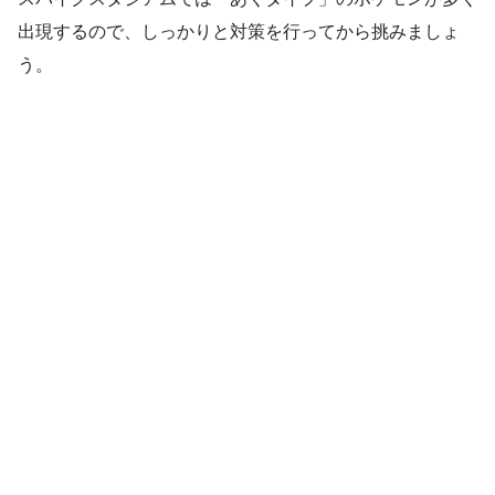
出現するので、しっかりと対策を行ってから挑みましょ
う。