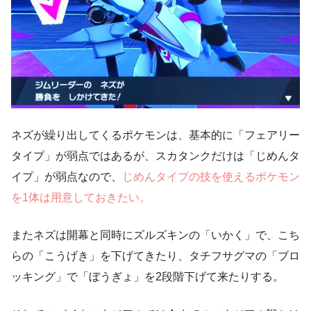
ネズが繰り出してくるポケモンは、基本的に「フェアリー
タイプ」が弱点ではあるが、スカタンクだけは「じめんタ
イプ」が弱点なので、
じめんタイプの技を使えるポケモン
を1体は用意しておきたい。
またネズは開幕と同時にズルズキンの「いかく」で、こち
らの「こうげき」を下げてきたり、タチフサグマの「ブロ
ッキング」で「ぼうぎょ」を2段階下げて来たりする。