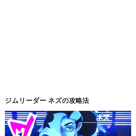
ジムリーダー ネズの攻略法