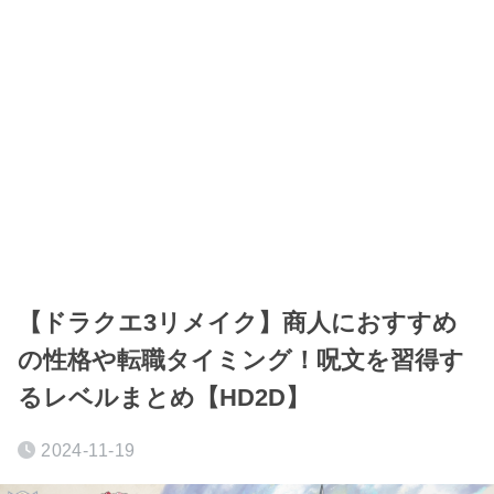
【ドラクエ3リメイク】商人におすすめ
の性格や転職タイミング！呪文を習得す
るレベルまとめ【HD2D】
2024-11-19