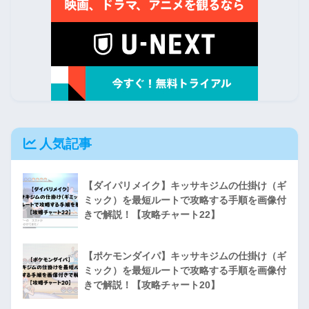
人気記事
【ダイパリメイク】キッサキジムの仕掛け（ギ
ミック）を最短ルートで攻略する手順を画像付
きで解説！【攻略チャート22】
【ポケモンダイパ】キッサキジムの仕掛け（ギ
ミック）を最短ルートで攻略する手順を画像付
きで解説！【攻略チャート20】