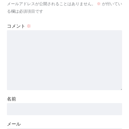
メールアドレスが公開されることはありません。
※
が付いてい
る欄は必須項目です
コメント
※
名前
メール