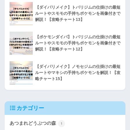
【ダイパリメイク】トバリジムの仕掛けの最短
ルートやスモモの手持ちポケモンを画像付きで
解説！【攻略チャート13】
【ポケモンダイパ】トバリジムの仕掛けの最短
ルートやスモモの手持ちポケモンを画像付きで
解説！【攻略チャート12】
【ダイパリメイク】ノモセジムの仕掛けの最短
ルートやマキシの手持ちポケモンを解説！【攻
略チャート15】
カテゴリー
あつまれどうぶつの森
1