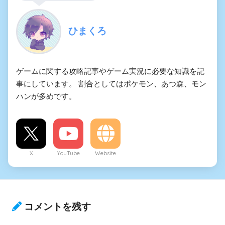
ひまくろ
ゲームに関する攻略記事やゲーム実況に必要な知識を記
事にしています。 割合としてはポケモン、あつ森、モン
ハンが多めです。
X
YouTube
Website
コメントを残す