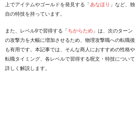
上でアイテムやゴールドを発見する「
あなほり
」など、独
自の特技を持っています。
また、レベル9で習得する「
ちからため
」は、次のターン
の攻撃力を大幅に増加させるため、物理攻撃職への転職後
も有用です。本記事では、そんな商人におすすめの性格や
転職タイミング、各レベルで習得する呪文・特技について
詳しく解説します。