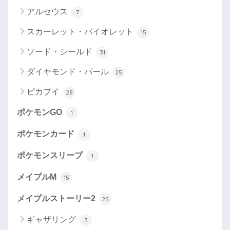
アルセウス
7
スカーレット・バイオレット
15
ソード・シールド
31
ダイヤモンド・パール
25
ピカブイ
28
ポケモンGO
1
ポケモンカード
1
ポケモンスリープ
1
メイプルM
15
メイプルストーリー2
25
ギャザリング
3