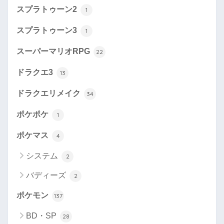
スプラトゥーン2
1
スプラトゥーン3
1
スーパーマリオRPG
22
ドラクエ3
13
ドラクエリメイク
34
ポケポケ
1
ポケマス
4
システム
2
バディーズ
2
ポケモン
137
BD・SP
28