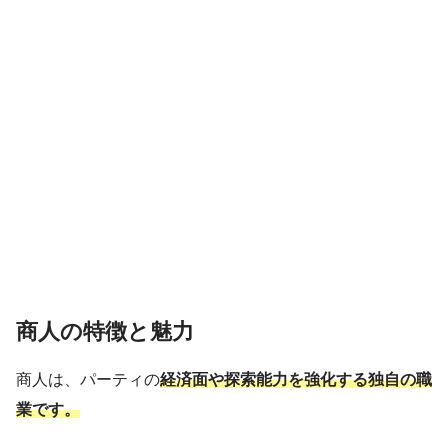
商人の特徴と魅力
商人は、パーティの
経済面や探索能力を強化する独自の職
業です。