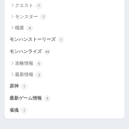
クエスト
7
モンスター
7
職業
8
モンハンストーリーズ
1
モンハンライズ
48
攻略情報
5
最新情報
2
原神
1
最新ゲーム情報
3
雀魂
1