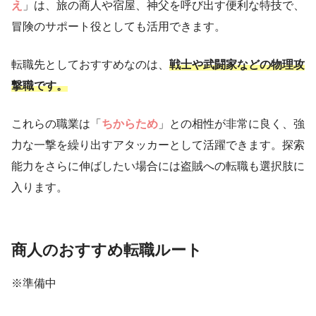
え
」は、旅の商人や宿屋、神父を呼び出す便利な特技で、
冒険のサポート役としても活用できます。
転職先としておすすめなのは、
戦士や武闘家などの物理攻
撃職です。
これらの職業は「
ちからため
」との相性が非常に良く、強
力な一撃を繰り出すアタッカーとして活躍できます。探索
能力をさらに伸ばしたい場合には盗賊への転職も選択肢に
入ります。
商人のおすすめ転職ルート
※準備中