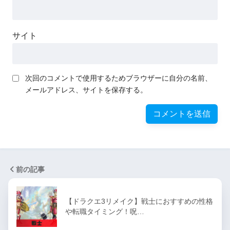
サイト
次回のコメントで使用するためブラウザーに自分の名前、
メールアドレス、サイトを保存する。
前の記事
【ドラクエ3リメイク】戦士におすすめの性格
や転職タイミング！呪…