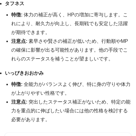
タフネス
特徴:
体力の補正が高く、HPの増加に寄与します。こ
れにより、耐久力が向上し、長期戦でも安定した活躍
が期待できます。
注意点:
素早さや賢さの補正が低いため、行動順やMP
の確保に影響が出る可能性があります。他の手段でこ
れらのステータスを補うことが望ましいです。
いっぴきおおかみ
特徴:
全能力がバランスよく伸び、特に身の守りや体力
が上がりやすい性格です。
注意点:
突出したステータス補正がないため、特定の能
力を重点的に伸ばしたい場合には他の性格を検討する
必要があります。