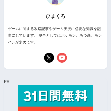
ひまくろ
ゲームに関する攻略記事やゲーム実況に必要な知識を記
事にしています。 割合としてはポケモン、あつ森、モン
ハンが多めです。
PR