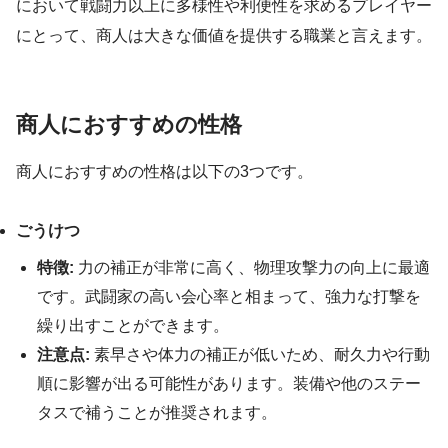
において戦闘力以上に多様性や利便性を求めるプレイヤー
にとって、商人は大きな価値を提供する職業と言えます。
商人におすすめの性格
商人におすすめの性格は以下の3つです。
ごうけつ
特徴:
力の補正が非常に高く、物理攻撃力の向上に最適
です。武闘家の高い会心率と相まって、強力な打撃を
繰り出すことができます。
注意点:
素早さや体力の補正が低いため、耐久力や行動
順に影響が出る可能性があります。装備や他のステー
タスで補うことが推奨されます。