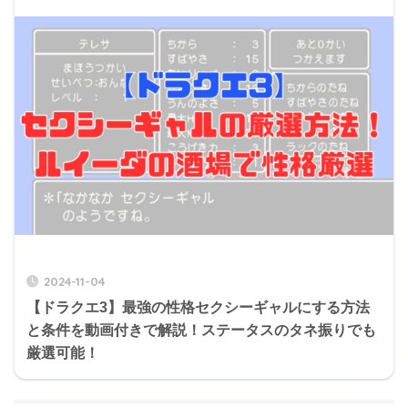
2024-11-04
【ドラクエ3】最強の性格セクシーギャルにする方法
と条件を動画付きで解説！ステータスのタネ振りでも
厳選可能！