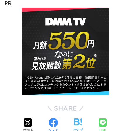
PR
SHARE
LINE
ポスト
シェア
はてブ