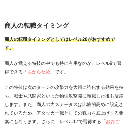
商人の転職タイミング
商人の転職タイミングとしてはレベル20がおすすめで
す。
商人が覚える特技の中でも特に有用なのが、レベル9で習
得できる「
ちからため
」です。
この特技は次のターンの攻撃力を大幅に強化する効果を持
ち、戦士や武闘家といった物理攻撃職に転職した後も活躍
します。また、商人の力ステータスは比較的高めに設定さ
れているため、アタッカー職としての戦力を底上げする要
素にもなります。さらに、レベル17で習得する「
おおご