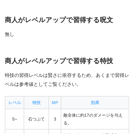
商人がレベルアップで習得する呪文
無し
商人がレベルアップで習得する特技
特技の習得レベルは賢さに依存するため、あくまで習得レ
ベルは参考値としてご覧ください。
レベル
特技
MP
効果
敵全体に約17のダメージを与え
5~
石つぶて
3
る。