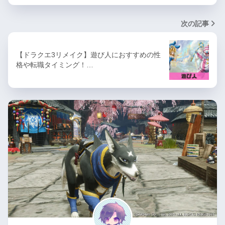
次の記事
【ドラクエ3リメイク】遊び人におすすめの性
格や転職タイミング！…