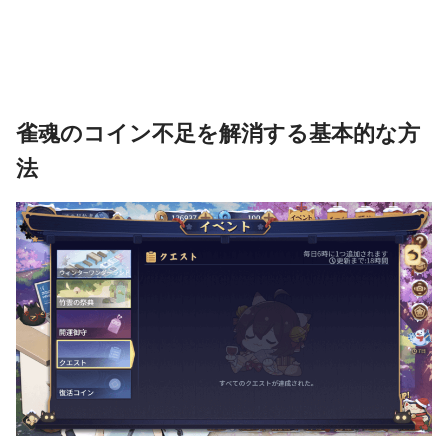
雀魂のコイン不足を解消する基本的な方
法