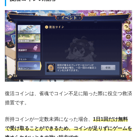
復活コインは、雀魂でコイン不足に陥った際に役立つ救済
措置です。
所持コインが一定数未満になった場合、
1日1回だけ無料
で受け取ることができるため、コインが足りずにゲームを