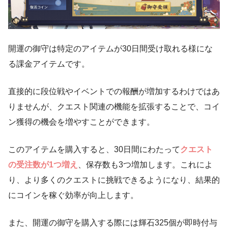
開運の御守は特定のアイテムが30日間受け取れる様にな
る課金アイテムです。
直接的に段位戦やイベントでの報酬が増加するわけではあ
りませんが、クエスト関連の機能を拡張することで、コイ
ン獲得の機会を増やすことができます。
このアイテムを購入すると、30日間にわたって
クエスト
の受注数が1つ増え
、保存数も3つ増加します。これによ
り、より多くのクエストに挑戦できるようになり、結果的
にコインを稼ぐ効率が向上します。
また、開運の御守を購入する際には輝石325個が即時付与