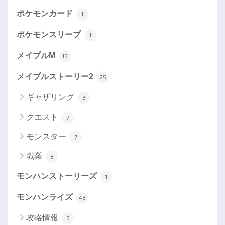
ポケモンカード
1
ポケモンスリープ
1
メイプルM
15
メイプルストーリー2
25
ギャザリング
3
クエスト
7
モンスター
7
職業
8
モンハンストーリーズ
1
モンハンライズ
48
攻略情報
5