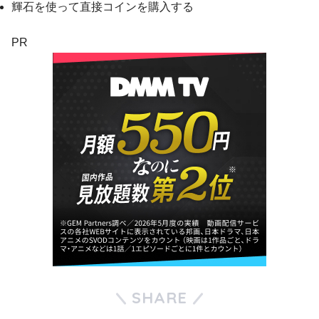
輝石を使って直接コインを購入する
PR
SHARE