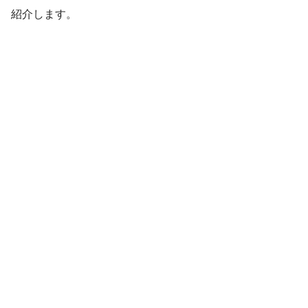
紹介します。