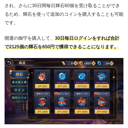
され、さらに30日間毎日輝石60個を受け取ることができ
るため、輝石を使って追加のコインを購入することも可能
です。
開運の御守を購入して、
30日毎日ログインをすれば合計
で2125個の輝石を650円で獲得できることになります。