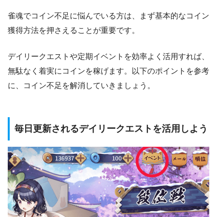
雀魂でコイン不足に悩んでいる方は、まず基本的なコイン
獲得方法を押さえることが重要です。
デイリークエストや定期イベントを効率よく活用すれば、
無駄なく着実にコインを稼げます。以下のポイントを参考
に、コイン不足を解消していきましょう。
毎日更新されるデイリークエストを活用しよう