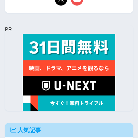
PR
人気記事