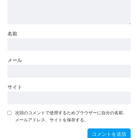
名前
メール
サイト
次回のコメントで使用するためブラウザーに自分の名前、
メールアドレス、サイトを保存する。