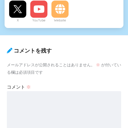
X
YouTube
Website
コメントを残す
メールアドレスが公開されることはありません。
※
が付いてい
る欄は必須項目です
コメント
※