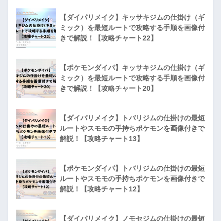
【ダイパリメイク】キッサキジムの仕掛け（ギ
ミック）を最短ルートで攻略する手順を画像付
きで解説！【攻略チャート22】
【ポケモンダイパ】キッサキジムの仕掛け（ギ
ミック）を最短ルートで攻略する手順を画像付
きで解説！【攻略チャート20】
【ダイパリメイク】トバリジムの仕掛けの最短
ルートやスモモの手持ちポケモンを画像付きで
解説！【攻略チャート13】
【ポケモンダイパ】トバリジムの仕掛けの最短
ルートやスモモの手持ちポケモンを画像付きで
解説！【攻略チャート12】
【ダイパリメイク】ノモセジムの仕掛けの最短