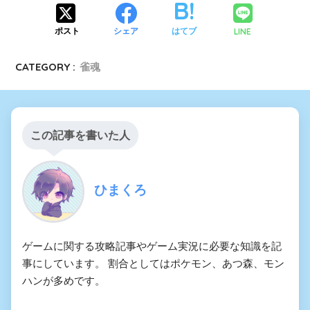
LINE
ポスト
シェア
はてブ
CATEGORY :
雀魂
この記事を書いた人
ひまくろ
ゲームに関する攻略記事やゲーム実況に必要な知識を記
事にしています。 割合としてはポケモン、あつ森、モン
ハンが多めです。