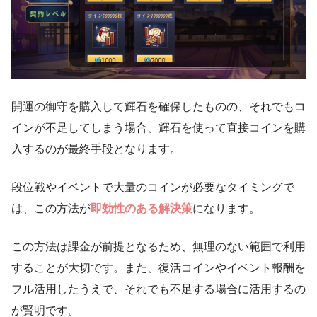
開運の御守を購入して輝石を確保したものの、それでもコ
インが不足してしまう場合、輝石を使って直接コインを購
入するのが最終手段となります。
段位戦やイベントで大量のコインが必要なタイミングで
は、この方法が
即効性のある解決策
になります。
この方法は課金が前提となるため、無理のない範囲で利用
することが大切です。また、復活コインやイベント報酬を
フル活用したうえで、それでも不足する場合に活用するの
が賢明です。