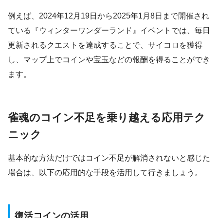
例えば、2024年12月19日から2025年1月8日まで開催され
ている『ウィンターワンダーランド』イベントでは、毎日
更新されるクエストを達成することで、サイコロを獲得
し、マップ上でコインや宝玉などの報酬を得ることができ
ます。
雀魂のコイン不足を乗り越える応用テク
ニック
基本的な方法だけではコイン不足が解消されないと感じた
場合は、以下の応用的な手段を活用して行きましょう。
復活コインの活用