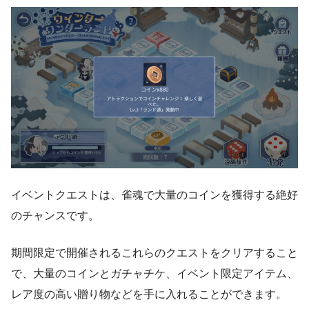
イベントクエストは、雀魂で大量のコインを獲得する絶好
のチャンスです。
期間限定で開催されるこれらのクエストをクリアすること
で、大量のコインとガチャチケ、イベント限定アイテム、
レア度の高い贈り物などを手に入れることができます。