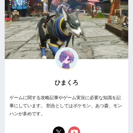
ひまくろ
ゲームに関する攻略記事やゲーム実況に必要な知識を記
事にしています。 割合としてはポケモン、あつ森、モン
ハンが多めです。