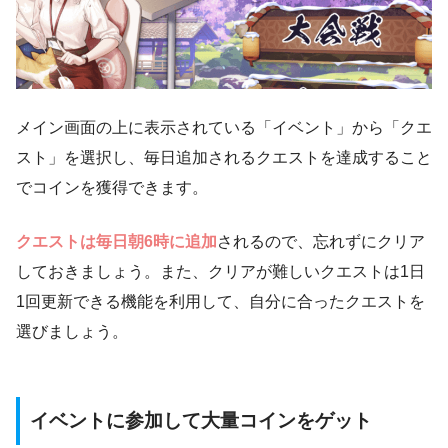
メイン画面の上に表示されている「イベント」から「クエ
スト」を選択し、毎日追加されるクエストを達成すること
でコインを獲得できます。
クエストは毎日朝6時に追加
されるので、忘れずにクリア
しておきましょう。また、クリアが難しいクエストは1日
1回更新できる機能を利用して、自分に合ったクエストを
選びましょう。
イベントに参加して大量コインをゲット