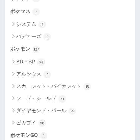
ポケマス
4
システム
2
バディーズ
2
ポケモン
137
BD・SP
28
アルセウス
7
スカーレット・バイオレット
15
ソード・シールド
31
ダイヤモンド・パール
25
ピカブイ
28
ポケモンGO
1