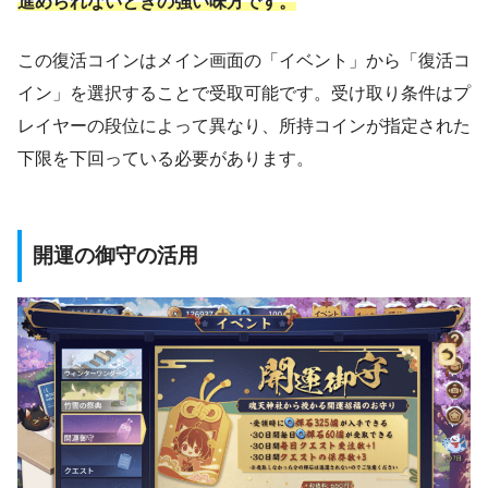
進められないときの強い味方です。
この復活コインはメイン画面の「イベント」から「復活コ
イン」を選択することで受取可能です。受け取り条件はプ
レイヤーの段位によって異なり、所持コインが指定された
下限を下回っている必要があります。
開運の御守の活用