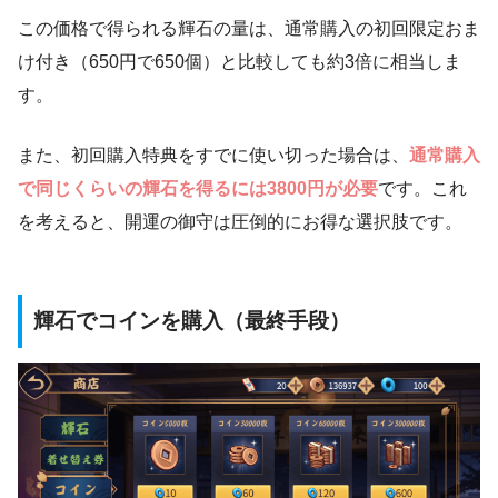
この価格で得られる輝石の量は、通常購入の初回限定おま
け付き（650円で650個）と比較しても約3倍に相当しま
す。
また、初回購入特典をすでに使い切った場合は、
通常購入
で同じくらいの輝石を得るには3800円が必要
です。これ
を考えると、開運の御守は圧倒的にお得な選択肢です。
輝石でコインを購入（最終手段）