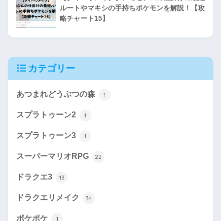
ルートやマキシの手持ちポケモンを解説！【攻
略チャート15】
カテゴリー
あつまれどうぶつの森
1
スプラトゥーン2
1
スプラトゥーン3
1
スーパーマリオRPG
22
ドラクエ3
13
ドラクエリメイク
34
ポケポケ
1