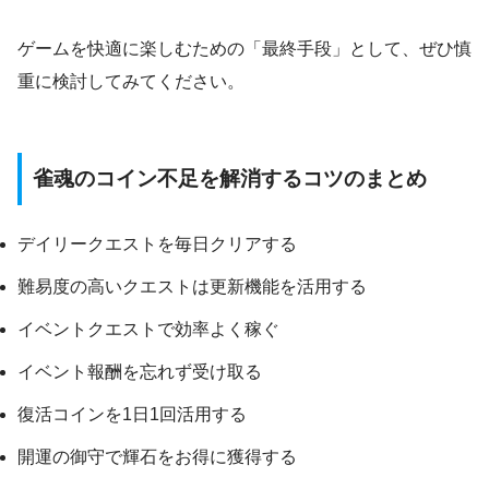
ゲームを快適に楽しむための「最終手段」として、ぜひ慎
重に検討してみてください。
雀魂のコイン不足を解消するコツのまとめ
デイリークエストを毎日クリアする
難易度の高いクエストは更新機能を活用する
イベントクエストで効率よく稼ぐ
イベント報酬を忘れず受け取る
復活コインを1日1回活用する
開運の御守で輝石をお得に獲得する