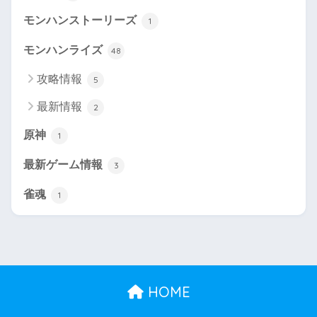
モンハンストーリーズ
1
モンハンライズ
48
攻略情報
5
最新情報
2
原神
1
最新ゲーム情報
3
雀魂
1
HOME