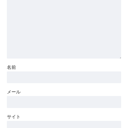
名前
メール
サイト