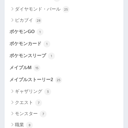
ダイヤモンド・パール
25
ピカブイ
28
ポケモンGO
1
ポケモンカード
1
ポケモンスリープ
1
メイプルM
15
メイプルストーリー2
25
ギャザリング
3
クエスト
7
モンスター
7
職業
8