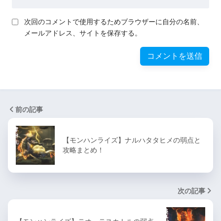
次回のコメントで使用するためブラウザーに自分の名前、
メールアドレス、サイトを保存する。
前の記事
【モンハンライズ】ナルハタタヒメの弱点と
攻略まとめ！
次の記事