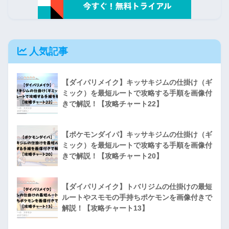
人気記事
【ダイパリメイク】キッサキジムの仕掛け（ギ
ミック）を最短ルートで攻略する手順を画像付
きで解説！【攻略チャート22】
【ポケモンダイパ】キッサキジムの仕掛け（ギ
ミック）を最短ルートで攻略する手順を画像付
きで解説！【攻略チャート20】
【ダイパリメイク】トバリジムの仕掛けの最短
ルートやスモモの手持ちポケモンを画像付きで
解説！【攻略チャート13】