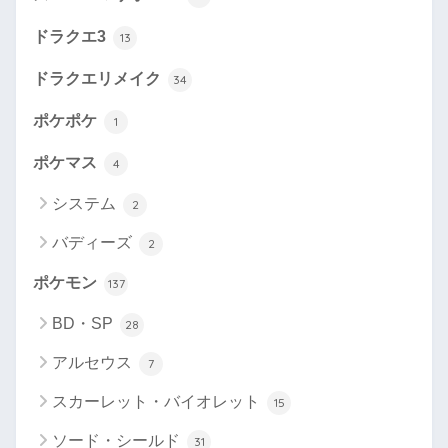
ドラクエ3
13
ドラクエリメイク
34
ポケポケ
1
ポケマス
4
システム
2
バディーズ
2
ポケモン
137
BD・SP
28
アルセウス
7
スカーレット・バイオレット
15
ソード・シールド
31