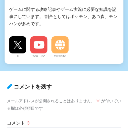
ゲームに関する攻略記事やゲーム実況に必要な知識を記
事にしています。 割合としてはポケモン、あつ森、モン
ハンが多めです。
X
YouTube
Website
コメントを残す
メールアドレスが公開されることはありません。
※
が付いてい
る欄は必須項目です
コメント
※