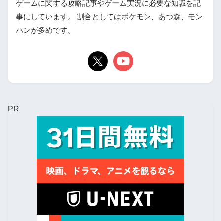
ゲームに関する攻略記事やゲーム実況に必要な知識を記
事にしています。 割合としてはポケモン、あつ森、モン
ハンが多めです。
PR