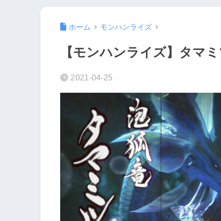
ホーム
モンハンライズ
【モンハンライズ】タマミ
2021-04-25