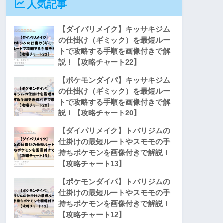
人気記事
【ダイパリメイク】キッサキジム
の仕掛け（ギミック）を最短ルー
トで攻略する手順を画像付きで解
説！【攻略チャート22】
【ポケモンダイパ】キッサキジム
の仕掛け（ギミック）を最短ルー
トで攻略する手順を画像付きで解
説！【攻略チャート20】
【ダイパリメイク】トバリジムの
仕掛けの最短ルートやスモモの手
持ちポケモンを画像付きで解説！
【攻略チャート13】
【ポケモンダイパ】トバリジムの
仕掛けの最短ルートやスモモの手
持ちポケモンを画像付きで解説！
【攻略チャート12】