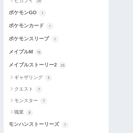
ピカブイ
28
ポケモンGO
1
ポケモンカード
1
ポケモンスリープ
1
メイプルM
15
メイプルストーリー2
25
ギャザリング
3
クエスト
7
モンスター
7
職業
8
モンハンストーリーズ
1