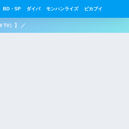
BD・SP
ダイパ
モンハンライズ
ピカブイ
 TV）】 ／