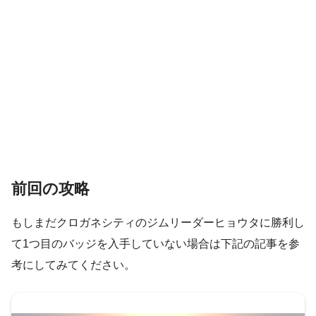
前回の攻略
もしまだクロガネシティのジムリーダーヒョウタに勝利し
て1つ目のバッジを入手していない場合は下記の記事を参
考にしてみてください。