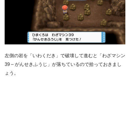
左側の岩を「いわくだき」で破壊して進むと「わざマシン
39 – がんせきふうじ」が落ちているので拾っておきまし
ょう。