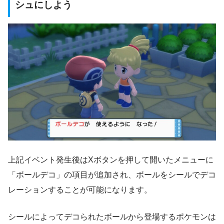
シュにしよう
上記イベント発生後はXボタンを押して開いたメニューに
「ボールデコ」の項目が追加され、ボールをシールでデコ
レーションすることが可能になります。
シールによってデコられたボールから登場するポケモンは