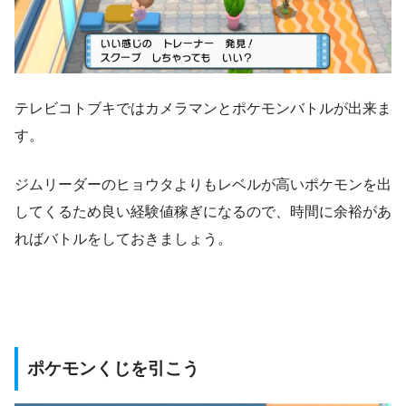
テレビコトブキではカメラマンとポケモンバトルが出来ま
す。
ジムリーダーのヒョウタよりもレベルが高いポケモンを出
してくるため良い経験値稼ぎになるので、時間に余裕があ
ればバトルをしておきましょう。
ポケモンくじを引こう