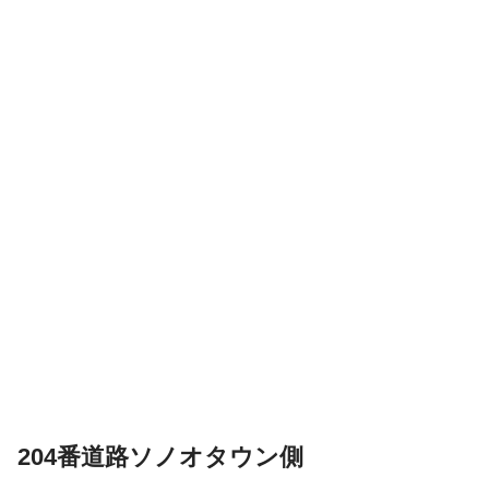
204番道路ソノオタウン側