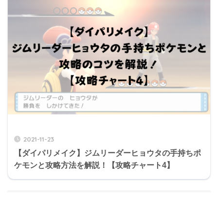
2021-11-23
【ダイパリメイク】ジムリーダーヒョウタの手持ちポ
ケモンと攻略方法を解説！【攻略チャート4】