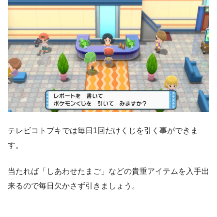
テレビコトブキでは毎日1回だけくじを引く事ができま
す。
当たれば「しあわせたまご」などの貴重アイテムを入手出
来るので毎日欠かさず引きましょう。