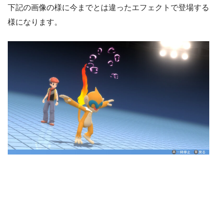
下記の画像の様に今までとは違ったエフェクトで登場する
様になります。