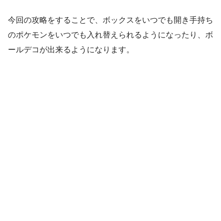
今回の攻略をすることで、ボックスをいつでも開き手持ち
のポケモンをいつでも入れ替えられるようになったり、ボ
ールデコが出来るようになります。