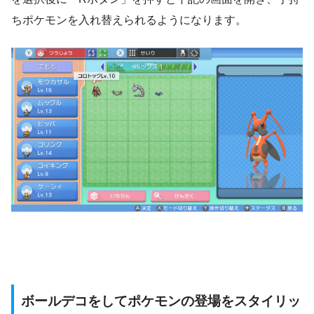
ちポケモンを入れ替えられるようになります。
ボールデコをしてポケモンの登場をスタイリッ