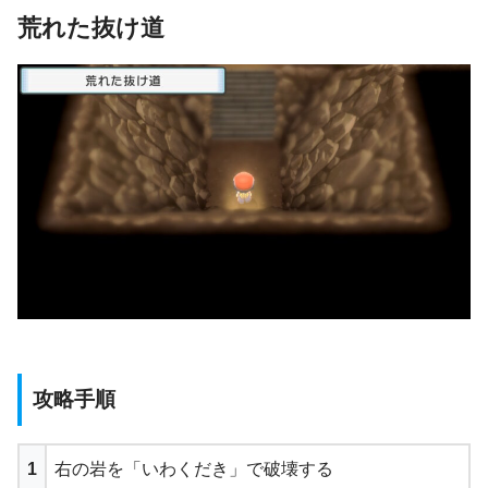
荒れた抜け道
攻略手順
1
右の岩を「いわくだき」で破壊する