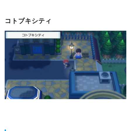
コトブキシティ