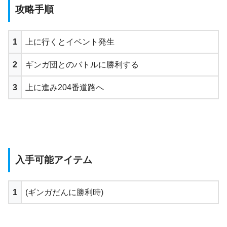
攻略手順
1
上に行くとイベント発生
2
ギンガ団とのバトルに勝利する
3
上に進み204番道路へ
入手可能アイテム
1
(ギンガだんに勝利時)