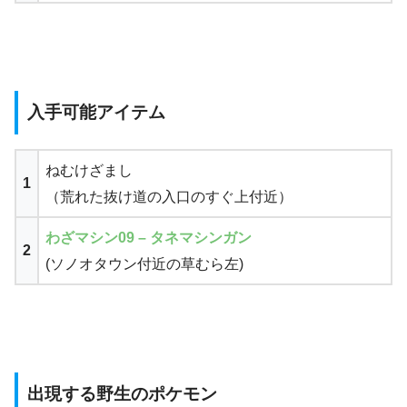
入手可能アイテム
ねむけざまし
1
（荒れた抜け道の入口のすぐ上付近）
わざマシン09 – タネマシンガン
2
(ソノオタウン付近の草むら左)
出現する野生のポケモン