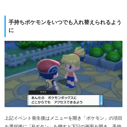
手持ちポケモンをいつでも入れ替えられるよう
に
上記イベント発生後はメニューを開き「ポケモン」の項目
を選択後に「Rボタン」を押すと下記の画面を開き、手持