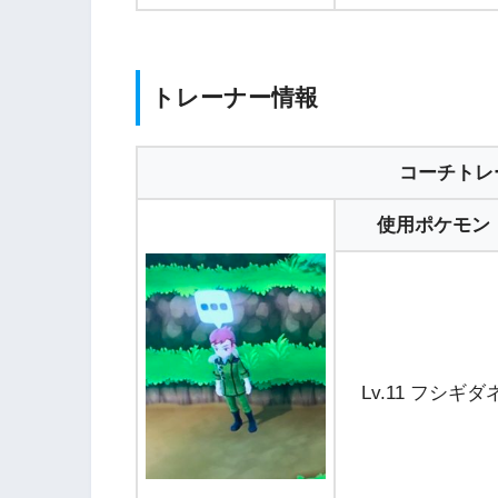
トレーナー情報
コーチトレ
使用ポケモン
Lv.11 フシギダ