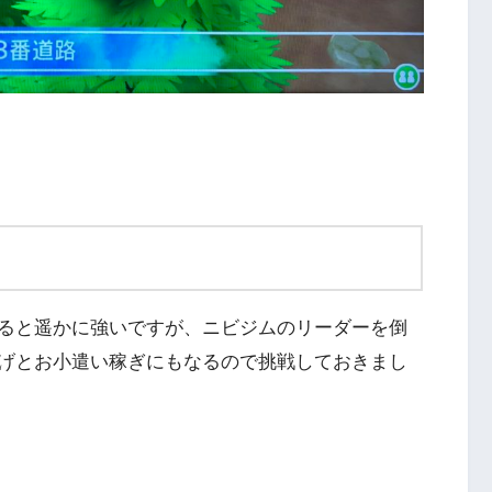
ると遥かに強いですが、ニビジムのリーダーを倒
げとお小遣い稼ぎにもなるので挑戦しておきまし