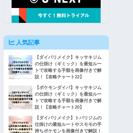
人気記事
【ダイパリメイク】キッサキジム
の仕掛け（ギミック）を最短ルー
トで攻略する手順を画像付きで解
説！【攻略チャート22】
【ポケモンダイパ】キッサキジム
の仕掛け（ギミック）を最短ルー
トで攻略する手順を画像付きで解
説！【攻略チャート20】
【ダイパリメイク】トバリジムの
仕掛けの最短ルートやスモモの手
持ちポケモンを画像付きで解説！