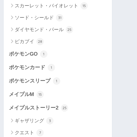
スカーレット・バイオレット
15
ソード・シールド
31
ダイヤモンド・パール
25
ピカブイ
28
ポケモンGO
1
ポケモンカード
1
ポケモンスリープ
1
メイプルM
15
メイプルストーリー2
25
ギャザリング
3
クエスト
7