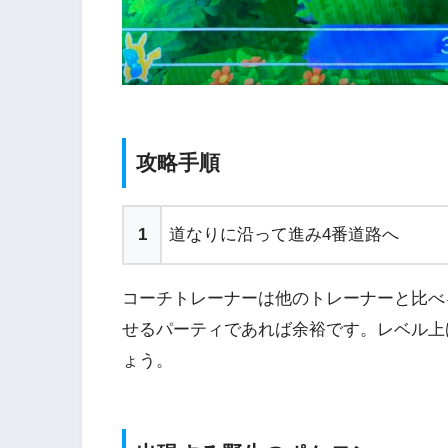
攻略手順
1
道なりに沿って進み4番道路へ
コーチトレーナーは他のトレーナーと比べ
せるパーティであれば余裕です。レベル上
ょう。