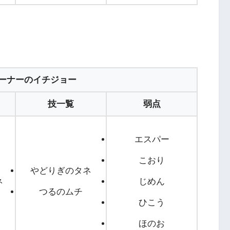
ーナーのイチジョー
技一覧
弱点
エスパー
こおり
やどりぎのタネ
ネ
じめん
つるのムチ
ひこう
ほのお