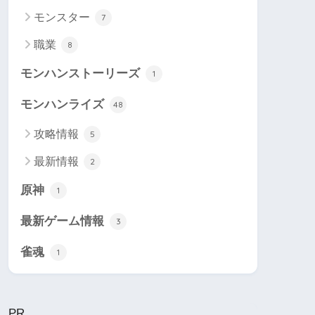
モンスター
7
職業
8
モンハンストーリーズ
1
モンハンライズ
48
攻略情報
5
最新情報
2
原神
1
最新ゲーム情報
3
雀魂
1
PR