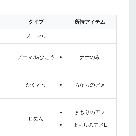
タイプ
所持アイテム
ノーマル
ノーマル/ひこう
ナナのみ
かくとう
ちからのアメ
まもりのアメ
じめん
まもりのアメL