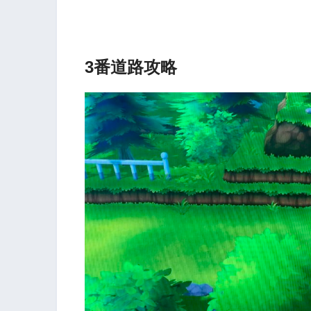
3番道路攻略