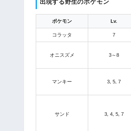
出現する野生のポケモン
ポケモン
Lv.
コラッタ
7
オニスズメ
3～8
マンキー
3, 5, 7
サンド
3, 4, 5, 7