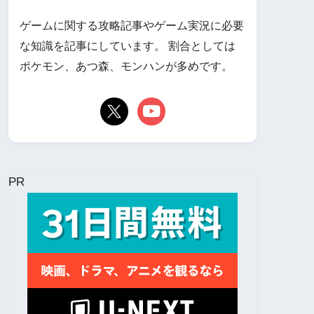
ゲームに関する攻略記事やゲーム実況に必要
な知識を記事にしています。 割合としては
ポケモン、あつ森、モンハンが多めです。
PR