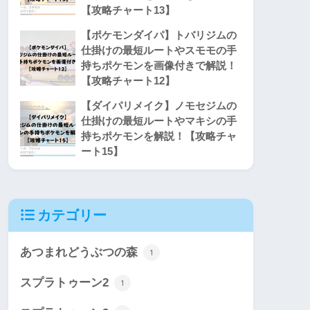
【攻略チャート13】
【ポケモンダイパ】トバリジムの
仕掛けの最短ルートやスモモの手
持ちポケモンを画像付きで解説！
【攻略チャート12】
【ダイパリメイク】ノモセジムの
仕掛けの最短ルートやマキシの手
持ちポケモンを解説！【攻略チャ
ート15】
カテゴリー
あつまれどうぶつの森
1
スプラトゥーン2
1