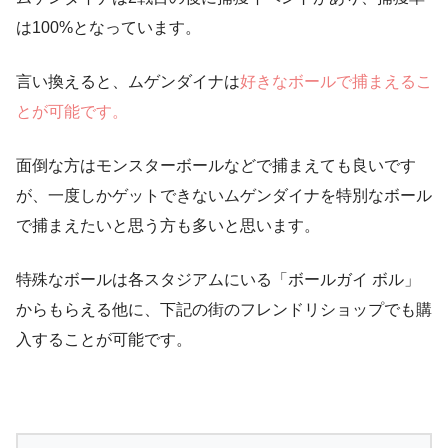
は100%となっています。
言い換えると、ムゲンダイナは
好きなボールで捕まえるこ
とが可能です。
面倒な方はモンスターボールなどで捕まえても良いです
が、一度しかゲットできないムゲンダイナを
特別なボール
で捕まえたいと思う方も多いと思います。
特殊なボールは各スタジアムにいる「ボールガイ ボル」
からもらえる他に、下記の街のフレンドリショップでも購
入することが可能です。