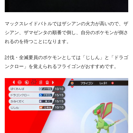
マックスレイドバトルではザシアンの火力が高いので、ザ
シアン、ザマゼンタの順番で倒し、
自分のポケモンが倒さ
れるのを待つことになります。
討伐・全滅要員のポケモンとしては「じしん」と「ドラゴ
ンクロー」を覚えられるフライゴンがおすすめです。