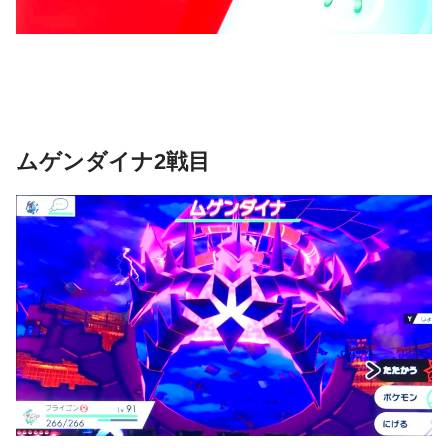
ムゲンダイナ2戦目