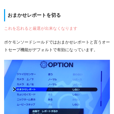
おまかせレポートを切る
これを忘れると厳選が出来なくなります
ポケモンソードシールドではおまかせレポートと言うオー
トセーブ機能がデフォルトで有効になっています。