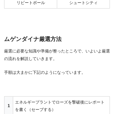
リピートボール
シュートシティ
ムゲンダイナ厳選方法
厳選に必要な知識や準備が整ったところで、いよいよ厳選
の流れを解説していきます。
手順は大まかに下記のようになっています。
エネルギープラントでローズを撃破後にレポート
1
を書く（セーブする）