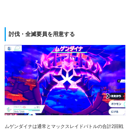
討伐・全滅要員を用意する
ムゲンダイナは通常とマックスレイドバトルの合計2回戦