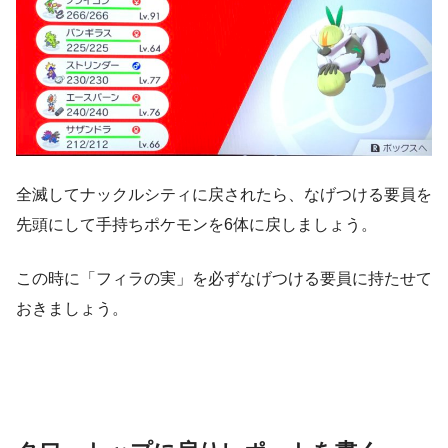
全滅してナックルシティに戻されたら、なげつける要員を
先頭にして手持ちポケモンを6体に戻しましょう。
この時に「フィラの実」を必ずなげつける要員に持たせて
おきましょう。