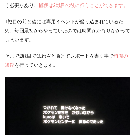
う必要があり、
捕獲は2戦目の後に行うことができます。
1戦目の前と後には専用イベントが盛り込まれているた
め、毎回最初からやっていたのでは時間がかなりかかって
しまいます。
そこで2戦目ではわざと負けてレポートを書く事で
時間の
短縮
を行っていきます。