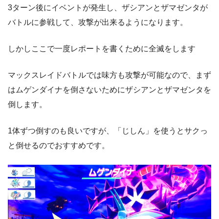
3ターン後にイベントが発生し、ザシアンとザマゼンタが
バトルに参戦して、攻撃が出来るようになります。
しかしここで一度レポートを書くために全滅をします
マックスレイドバトルでは味方も攻撃が可能なので、まず
はムゲンダイナを倒さないためにザシアンとザマゼンタを
倒します。
1体ずつ倒すのも良いですが、
「じしん」を使うとサクっ
と倒せるのでおすすめです。