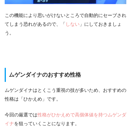
この機能により思いがけないところで自動的にセーブされ
てしまう恐れがあるので、
「
しない
」にしておきましょ
う。
ムゲンダイナのおすすめ性格
ムゲンダイナはとくこう重視の技が多いため、おすすめの
性格は「ひかえめ」です。
今回の厳選では
性格がひかえめで高個体値を持つムゲンダ
イナ
を狙っていくことになります。