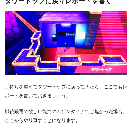
タワートップに戻りレポートを書く
手持ちを整えてタワートップに戻ってきたら、ここでもレ
ポートを書いておきましょう。
以後厳選で欲しい能力のムゲンダイナでは無かった場合、
ここからやり直すことになります。