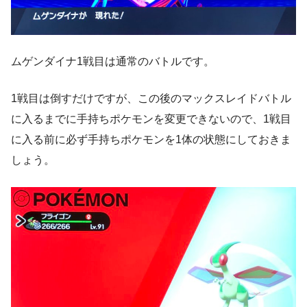
ムゲンダイナ1戦目は通常のバトルです。
1戦目は倒すだけですが、この後のマックスレイドバトル
に入るまでに手持ちポケモンを変更できないので、
1戦目
に入る前に必ず手持ちポケモンを1体の状態にしておきま
しょう。