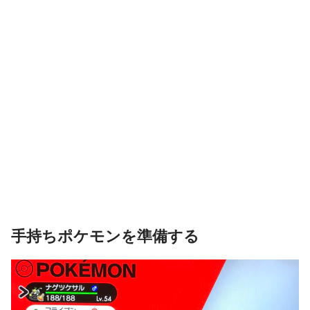
手持ちポケモンを準備する