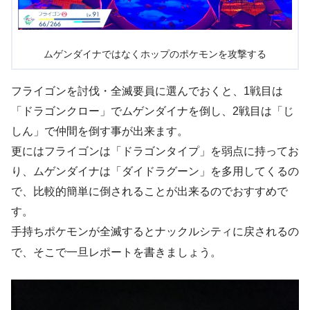
ムゲンダイナではなくホップのポケモンを攻撃する
フライゴンを討伐・全滅要員に選んでおくと、1戦目は
「ドラゴンクロー」でムゲンダイナを倒し、2戦目は「じ
しん」で仲間を倒す事が出来ます。
更にはフライゴンは「ドラゴンタイプ」を弱点に持ってお
り、ムゲンダイナは「ダイドラグーン」を多用してくるの
で、比較的簡単に倒されることが出来るのでおすすめで
す。
手持ちポケモンが全滅するとナックルシティに戻されるの
で、そこで一旦レポートを書きましょう。