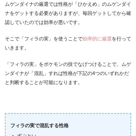
ムゲンダイナの厳選では性格が「ひかえめ」のムゲンダイ
ナをゲットする必要がありますが、
毎回ゲットしてから確
認していたのでは効率が悪いです。
そこで「フィラの実」を使うことで
効率的に厳選
を行って
いきます。
「フィラの実」をポケモンの技でなげつけることで、ムゲ
ンダイナが「混乱」すれば性格が下記の4つのいずれかだ
と判断することが可能になります。
フィラの実で混乱する性格
ずぶとい