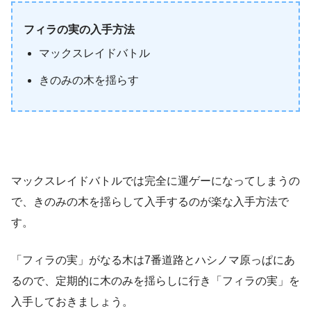
フィラの実の入手方法
マックスレイドバトル
きのみの木を揺らす
マックスレイドバトルでは完全に運ゲーになってしまうの
で、きのみの木を揺らして入手するのが楽な入手方法で
す。
「フィラの実」がなる木は7番道路とハシノマ原っぱにあ
るので、定期的に木のみを揺らしに行き「フィラの実」を
入手しておきましょう。