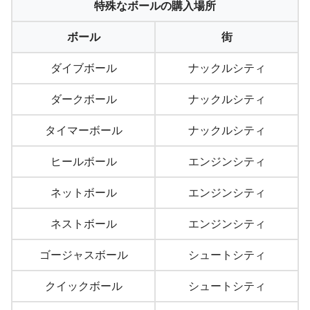
特殊なボールの購入場所
ボール
街
ダイブボール
ナックルシティ
ダークボール
ナックルシティ
タイマーボール
ナックルシティ
ヒールボール
エンジンシティ
ネットボール
エンジンシティ
ネストボール
エンジンシティ
ゴージャスボール
シュートシティ
クイックボール
シュートシティ