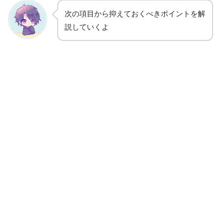
次の項目から抑えておくべきポイントを解
説していくよ