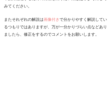
みてください。
またそれぞれの解説は
画像付き
で分かりやすく解説してい
るつもりではありますが、万が一分かりづらい点などあり
ましたら、修正をするのでコメントをお願いします。