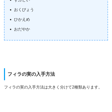
おくびょう
ひかえめ
おだやか
フィラの実の入手方法
フィラの実の入手方法は大きく分けて2種類あります。