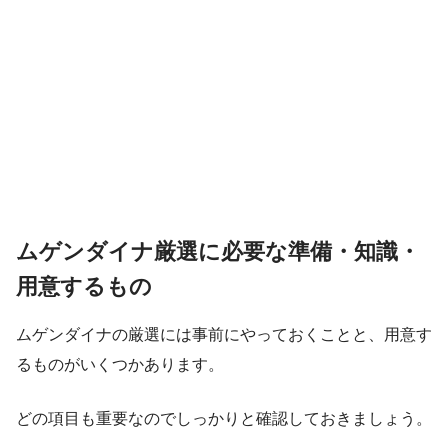
ムゲンダイナ厳選に必要な準備・知識・
用意するもの
ムゲンダイナの厳選には事前にやっておくことと、用意す
るものがいくつかあります。
どの項目も重要なのでしっかりと確認しておきましょう。