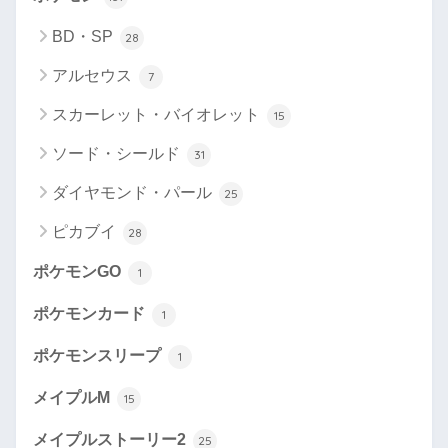
BD・SP
28
アルセウス
7
スカーレット・バイオレット
15
ソード・シールド
31
ダイヤモンド・パール
25
ピカブイ
28
ポケモンGO
1
ポケモンカード
1
ポケモンスリープ
1
メイプルM
15
メイプルストーリー2
25