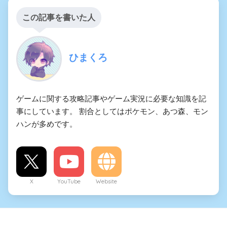
この記事を書いた人
ひまくろ
ゲームに関する攻略記事やゲーム実況に必要な知識を記
事にしています。 割合としてはポケモン、あつ森、モン
ハンが多めです。
X
YouTube
Website