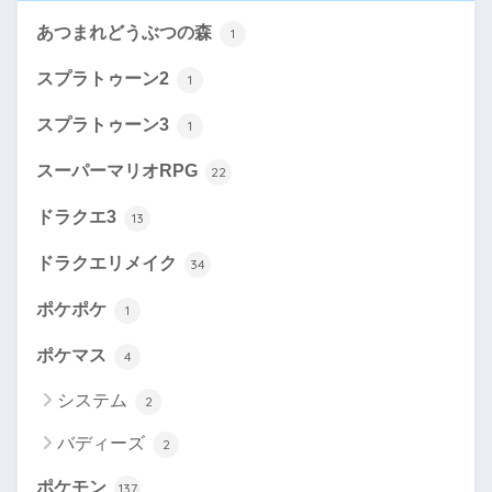
あつまれどうぶつの森
1
スプラトゥーン2
1
スプラトゥーン3
1
スーパーマリオRPG
22
ドラクエ3
13
ドラクエリメイク
34
ポケポケ
1
ポケマス
4
システム
2
バディーズ
2
ポケモン
137