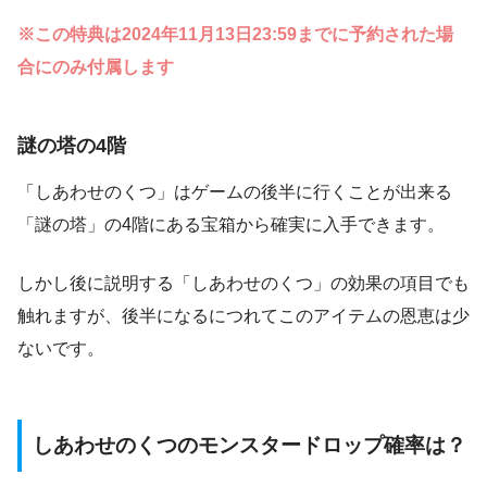
※この特典は2024年11月13日23:59までに予約された場
合にのみ付属します
謎の塔の4階
「しあわせのくつ」はゲームの後半に行くことが出来る
「謎の塔」の4階にある宝箱から確実に入手できます。
しかし後に説明する「しあわせのくつ」の効果の項目でも
触れますが、後半になるにつれてこのアイテムの恩恵は少
ないです。
しあわせのくつのモンスタードロップ確率は？