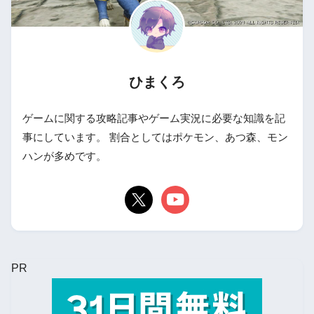
ひまくろ
ゲームに関する攻略記事やゲーム実況に必要な知識を記
事にしています。 割合としてはポケモン、あつ森、モン
ハンが多めです。
PR