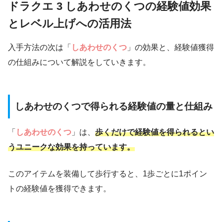
ドラクエ 3 しあわせのくつの経験値効果
とレベル上げへの活用法
入手方法の次は「
しあわせのくつ
」の効果と、経験値獲得
の仕組みについて解説をしていきます。
しあわせのくつで得られる経験値の量と仕組み
「
しあわせのくつ
」は、
歩くだけで経験値を得られるとい
うユニークな効果を持っています。
このアイテムを装備して歩行すると、1歩ごとに1ポイン
トの経験値を獲得できます。