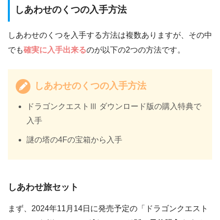
しあわせのくつの入手方法
しあわせのくつを入手する方法は複数ありますが、その中
でも
確実に入手出来る
のが以下の2つの方法です。
しあわせのくつの入手方法
ドラゴンクエストⅢ ダウンロード版の購入特典で
入手
謎の塔の4Fの宝箱から入手
しあわせ旅セット
まず、2024年11月14日に発売予定の「ドラゴンクエスト