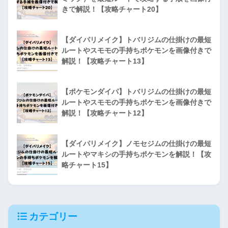
きで解説！【攻略チャート20】
【ダイパリメイク】トバリジムの仕掛けの最短
ルートやスモモの手持ちポケモンを画像付きで
解説！【攻略チャート13】
【ポケモンダイパ】トバリジムの仕掛けの最短
ルートやスモモの手持ちポケモンを画像付きで
解説！【攻略チャート12】
【ダイパリメイク】ノモセジムの仕掛けの最短
ルートやマキシの手持ちポケモンを解説！【攻
略チャート15】
カテゴリー