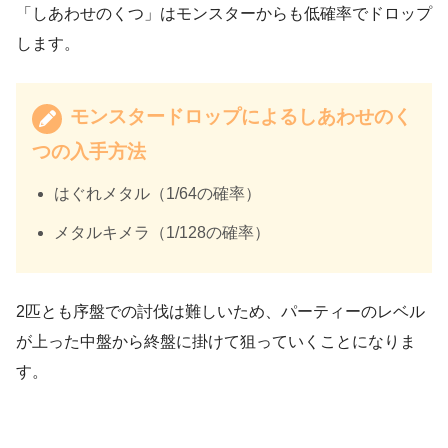
「しあわせのくつ」はモンスターからも低確率でドロップ
します。
モンスタードロップによるしあわせのく
つの入手方法
はぐれメタル（1/64の確率）
メタルキメラ（1/128の確率）
2匹とも序盤での討伐は難しいため、パーティーのレベル
が上った中盤から終盤に掛けて狙っていくことになりま
す。