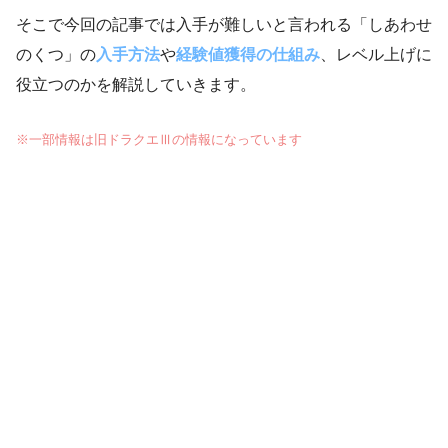
そこで今回の記事では入手が難しいと言われる「しあわせ
のくつ」の
入手方法
や
経験値獲得の仕組み
、レベル上げに
役立つのかを解説していきます。
※一部情報は旧ドラクエⅢの情報になっています