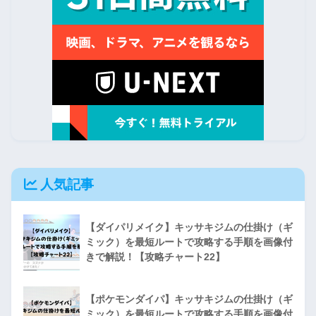
人気記事
【ダイパリメイク】キッサキジムの仕掛け（ギ
ミック）を最短ルートで攻略する手順を画像付
きで解説！【攻略チャート22】
【ポケモンダイパ】キッサキジムの仕掛け（ギ
ミック）を最短ルートで攻略する手順を画像付