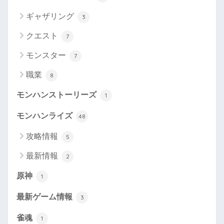
ギャザリング
3
クエスト
7
モンスター
7
職業
8
モンハンストーリーズ
1
モンハンライズ
48
攻略情報
5
最新情報
2
原神
1
最新ゲーム情報
3
雀魂
1