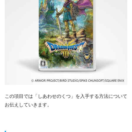
この項目では「しあわせのくつ」を入手する方法について
お伝えしていきます。