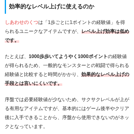
効率的なレベル上げに使えるのか
しあわせのくつ
は「1歩ごとに1ポイントの経験値」を得
られるユニークなアイテムですが、
レベル上げ効率は低め
です。
たとえば、
1000歩歩いてようやく1000ポイント
の経験値
が得られるため、一般的なモンスターとの戦闘で得られる
経験値と比較すると時間がかかり、
効果的なレベル上げの
手段とは言いにくいです。
序盤では必要経験値が少ないため、サクサクレベルが上が
る有用なアイテムですが、基本的にはゲーム後半やクリア
後に入手できることから、序盤から使用できないのがネッ
クとなっています。