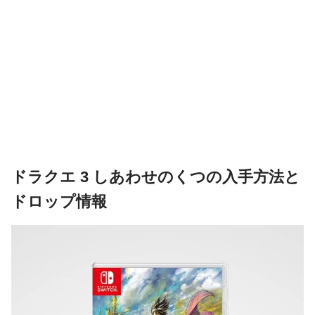
ドラクエ 3 しあわせのくつの入手方法と
ドロップ情報