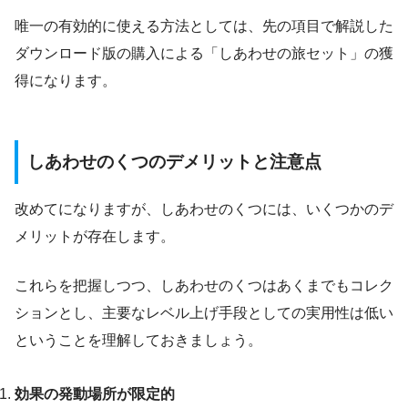
唯一の有効的に使える方法としては、先の項目で解説した
ダウンロード版の購入による「しあわせの旅セット」の獲
得になります。
しあわせのくつのデメリットと注意点
改めてになりますが、しあわせのくつには、いくつかのデ
メリットが存在します。
これらを把握しつつ、しあわせのくつはあくまでもコレク
ションとし、主要なレベル上げ手段としての実用性は低い
ということを理解しておきましょう。
効果の発動場所が限定的