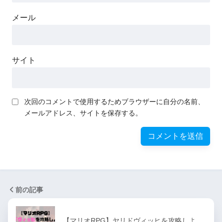
メール
サイト
次回のコメントで使用するためブラウザーに自分の名前、
メールアドレス、サイトを保存する。
前の記事
【マリオRPG】ヤリドヴィッヒを攻略しよ