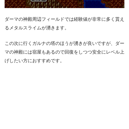
ダーマの神殿周辺フィールドでは経験値が非常に多く貰え
るメタルスライムが湧きます。
この次に行くガルナの塔のほうが湧きが良いですが、ダー
マの神殿には宿屋もあるので回復をしつつ安全にレベル上
げしたい方におすすめです。