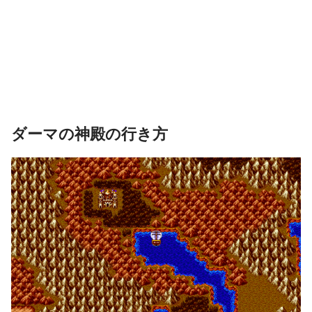
ダーマの神殿の行き方