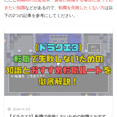
きたい知識
などがあるので、
転職を失敗したくない方
は以
下の2つの記事を参考にしてください。
2024-11-09
【ドラクエ3】転職で失敗しないための知識とおすす