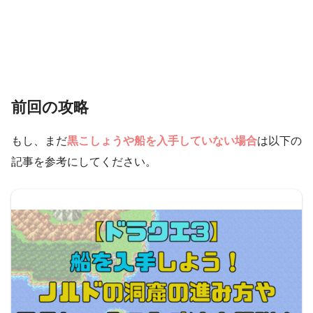
前回の攻略
もし、まだ
黒こしょうや船を入手していない場合
は以下の
記事を参考にしてください。