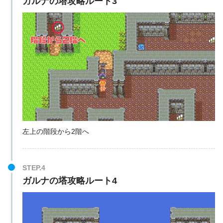
ガルナの塔攻略ルート3
左上の階段から2階へ
STEP.4
ガルナの塔攻略ルート4