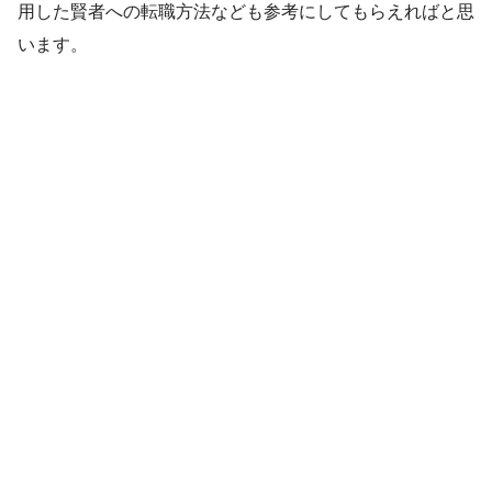
用した賢者への転職方法なども参考にしてもらえればと思
います。