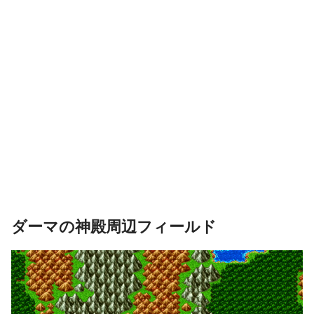
ダーマの神殿周辺フィールド