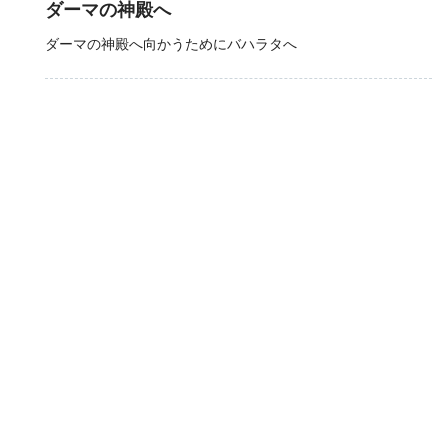
ダーマの神殿へ
ダーマの神殿へ向かうためにバハラタへ