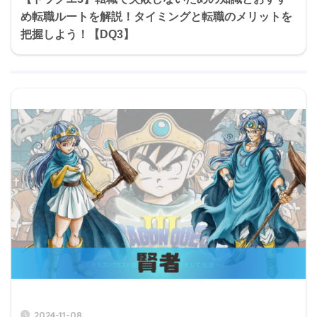
め転職ルートを解説！タイミングと転職のメリットを
把握しよう！【DQ3】
2024-11-08