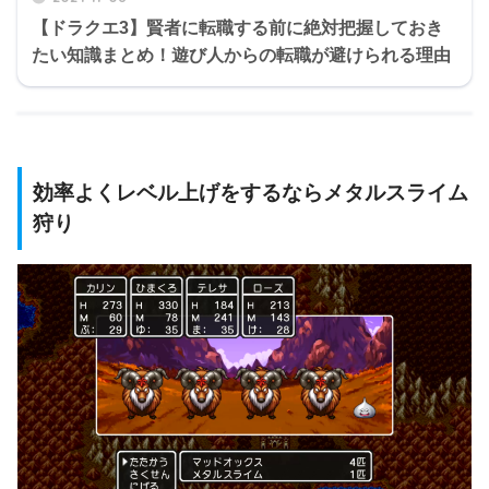
【ドラクエ3】賢者に転職する前に絶対把握しておき
たい知識まとめ！遊び人からの転職が避けられる理由
効率よくレベル上げをするならメタルスライム
狩り