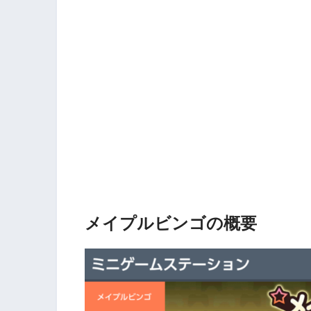
メイプルビンゴの概要