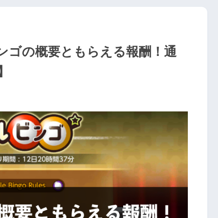
ンゴの概要ともらえる報酬！通
】