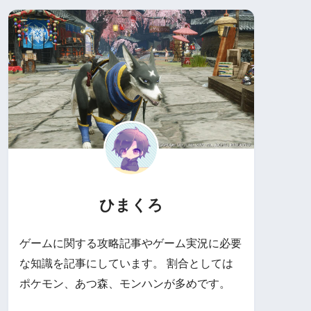
ひまくろ
ゲームに関する攻略記事やゲーム実況に必要
な知識を記事にしています。 割合としては
ポケモン、あつ森、モンハンが多めです。