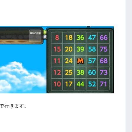
で行きます。