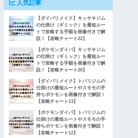
人気記事
【ダイパリメイク】キッサキジム
の仕掛け（ギミック）を最短ルー
トで攻略する手順を画像付きで解
説！【攻略チャート22】
【ポケモンダイパ】キッサキジム
の仕掛け（ギミック）を最短ルー
トで攻略する手順を画像付きで解
説！【攻略チャート20】
【ダイパリメイク】トバリジムの
仕掛けの最短ルートやスモモの手
持ちポケモンを画像付きで解説！
【攻略チャート13】
【ポケモンダイパ】トバリジムの
仕掛けの最短ルートやスモモの手
持ちポケモンを画像付きで解説！
【攻略チャート12】