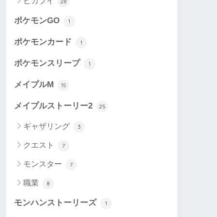
ピカブイ
28
ポケモンGO
1
ポケモンカード
1
ポケモンスリープ
1
メイプルM
15
メイプルストーリー2
25
ギャザリング
3
クエスト
7
モンスター
7
職業
8
モンハンストーリーズ
1