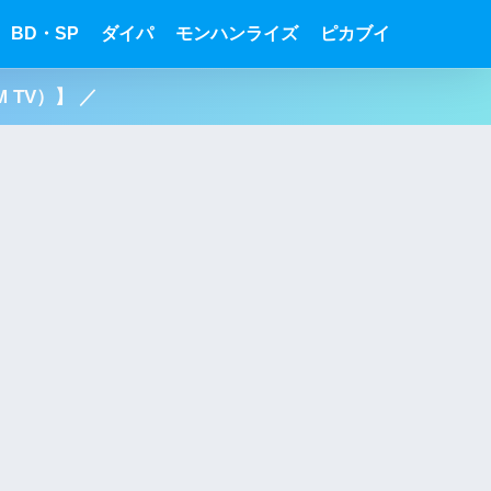
BD・SP
ダイパ
モンハンライズ
ピカブイ
 TV）】 ／