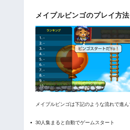
メイプルビンゴのプレイ方法
メイプルビンゴは下記のような流れで進ん
30人集まると自動でゲームスタート