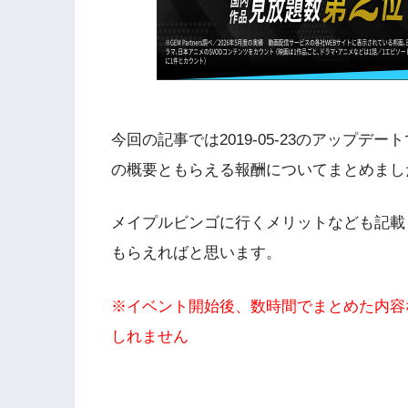
今回の記事では2019-05-23のアップデ
の概要ともらえる報酬についてまとめまし
メイプルビンゴに行くメリットなども記載
もらえればと思います。
※イベント開始後、数時間でまとめた内容
しれません