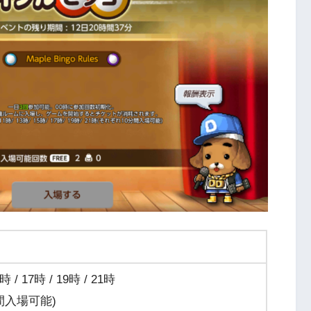
5時 / 17時 / 19時 / 21時
間入場可能)