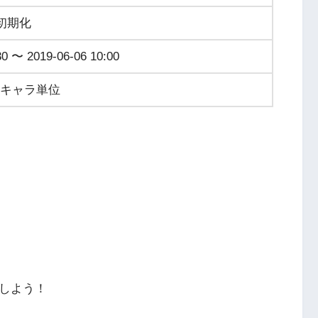
初期化
30 〜 2019-06-06 10:00
キャラ単位
加しよう！