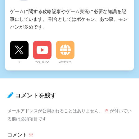
ゲームに関する攻略記事やゲーム実況に必要な知識を記
事にしています。 割合としてはポケモン、あつ森、モン
ハンが多めです。
X
YouTube
Website
コメントを残す
メールアドレスが公開されることはありません。
※
が付いてい
る欄は必須項目です
コメント
※