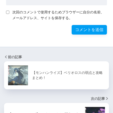
次回のコメントで使用するためブラウザーに自分の名前、
メールアドレス、サイトを保存する。
前の記事
【モンハンライズ】ベリオロスの弱点と攻略
まとめ！
次の記事