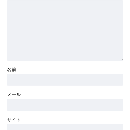
名前
メール
サイト