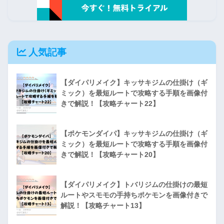
人気記事
【ダイパリメイク】キッサキジムの仕掛け（ギ
ミック）を最短ルートで攻略する手順を画像付
きで解説！【攻略チャート22】
【ポケモンダイパ】キッサキジムの仕掛け（ギ
ミック）を最短ルートで攻略する手順を画像付
きで解説！【攻略チャート20】
【ダイパリメイク】トバリジムの仕掛けの最短
ルートやスモモの手持ちポケモンを画像付きで
解説！【攻略チャート13】