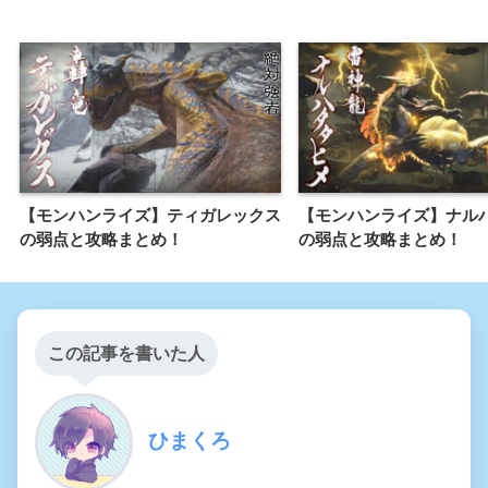
【モンハンライズ】ティガレックス
【モンハンライズ】ナル
の弱点と攻略まとめ！
の弱点と攻略まとめ！
この記事を書いた人
ひまくろ