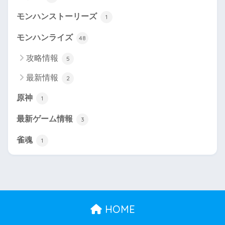
モンハンストーリーズ
1
モンハンライズ
48
攻略情報
5
最新情報
2
原神
1
最新ゲーム情報
3
雀魂
1
HOME