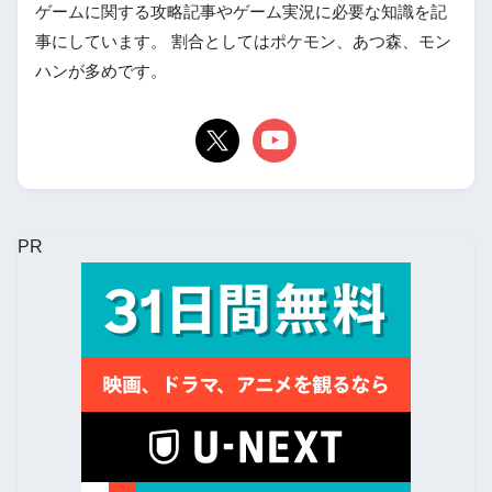
ゲームに関する攻略記事やゲーム実況に必要な知識を記
事にしています。 割合としてはポケモン、あつ森、モン
ハンが多めです。
PR