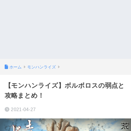
ホーム
モンハンライズ
【モンハンライズ】ボルボロスの弱点と
攻略まとめ！
2021-04-27