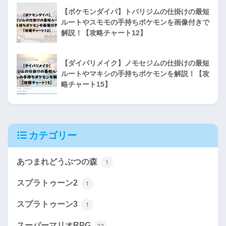
【ポケモンダイパ】トバリジムの仕掛けの最短
ルートやスモモの手持ちポケモンを画像付きで
解説！【攻略チャート12】
【ダイパリメイク】ノモセジムの仕掛けの最短
ルートやマキシの手持ちポケモンを解説！【攻
略チャート15】
カテゴリー
あつまれどうぶつの森
1
スプラトゥーン2
1
スプラトゥーン3
1
スーパーマリオRPG
22