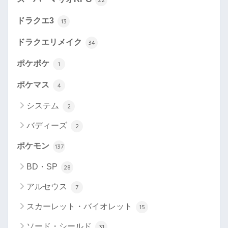
ドラクエ3
13
ドラクエリメイク
34
ポケポケ
1
ポケマス
4
システム
2
バディーズ
2
ポケモン
137
BD・SP
28
アルセウス
7
スカーレット・バイオレット
15
ソード・シールド
31