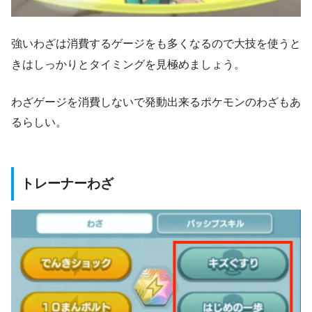
強いわざは消費するゲージをも多くなるので大技を使うと
きはしっかりとタイミングを見極めましょう。
わざゲージを消費しないで発動出来るポケモンのわざもあ
るらしい。
トレーナーわざ