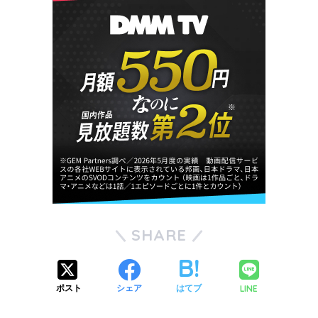
SHARE
LINE
ポスト
シェア
はてブ