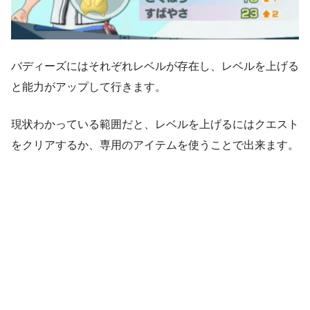
バディーズにはそれぞれレベルが存在し、レベルを上げる
と能力がアップして行きます。
現状わかっている範囲だと、レベルを上げるにはクエスト
をクリアするか、専用のアイテムを使うことで出来ます。