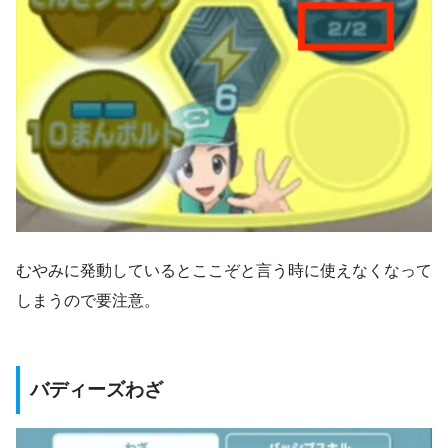
むやみに発動しているとここぞと言う時に使えなくなって
しまうので要注意。
バディーズわざ