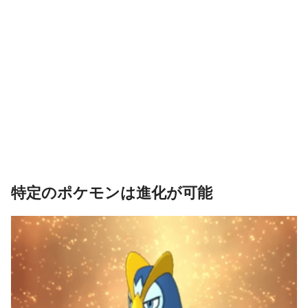
特定のポケモンは進化が可能