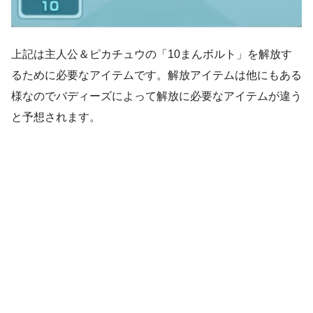
上記は主人公＆ピカチュウの「10まんボルト」を解放す
るために必要なアイテムです。解放アイテムは他にもある
様なのでバディーズによって解放に必要なアイテムが違う
と予想されます。