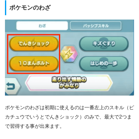
ポケモンのわざ
ポケモンのわざは初期に使えるのは一番左上のスキル（ピ
カチュウでいうとでんきショック）のみで、最大で2つま
で習得する事が出来ます。