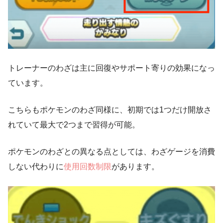
トレーナーのわざは主に回復やサポート寄りの効果になっ
ています。
こちらもポケモンのわざ同様に、初期では1つだけ開放さ
れていて最大で2つまで習得が可能。
ポケモンのわざとの異なる点としては、わざゲージを消費
しない代わりに
使用回数制限
があります。