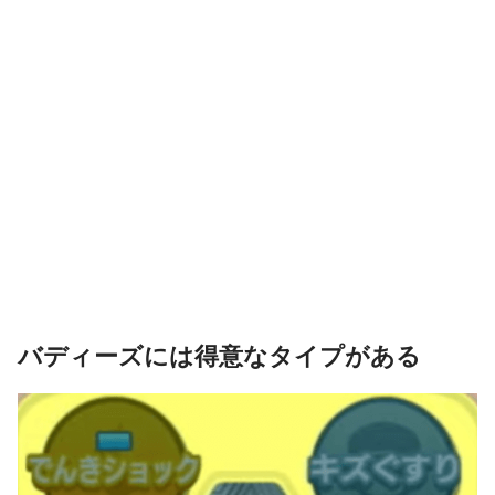
バディーズには得意なタイプがある