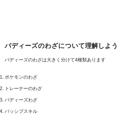
バディーズのわざについて理解しよう
バディーズのわざは大きく分けて4種類あります
ポケモンのわざ
トレーナーのわざ
バディーズわざ
パッシブスキル