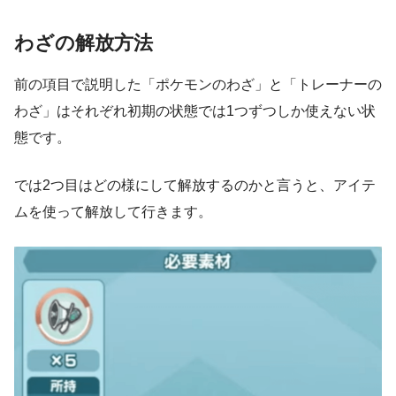
わざの解放方法
前の項目で説明した「ポケモンのわざ」と「トレーナーの
わざ」はそれぞれ初期の状態では1つずつしか使えない状
態です。
では2つ目はどの様にして解放するのかと言うと、
アイテ
ムを使って解放して行きます。