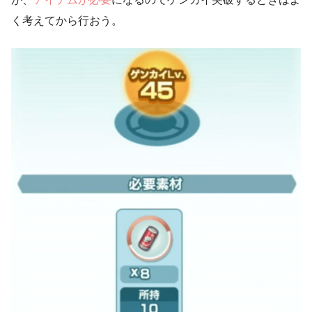
く考えてから行おう。