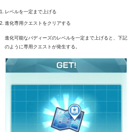
レベルを一定まで上げる
進化専用クエストをクリアする
進化可能なバディーズのレベルを一定まで上げると、下記
のように専用クエストが発生する。