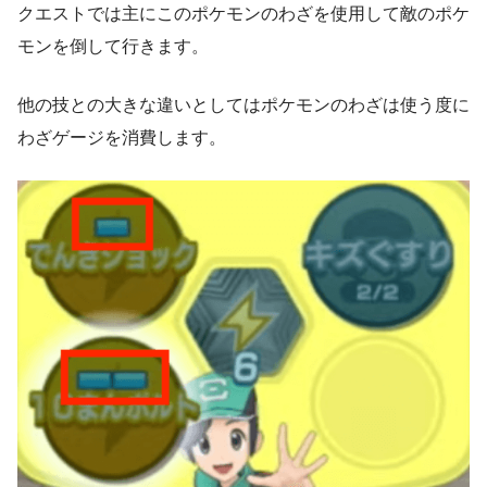
クエストでは主にこのポケモンのわざを使用して敵のポケ
モンを倒して行きます。
他の技との大きな違いとしてはポケモンのわざは
使う度に
わざゲージを消費します。