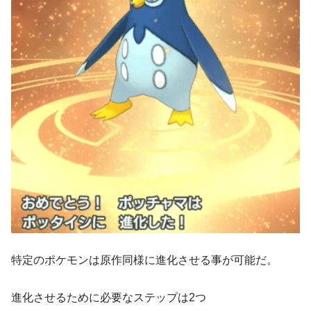
特定のポケモンは原作同様に進化させる事が可能だ。
進化させるために必要なステップは2つ