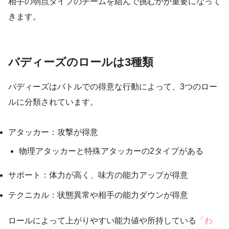
相手の弱点タイプのチームを組んで挑むかが重要になって
きます。
バディーズのロールは3種類
バディーズはバトルでの得意な行動によって、3つのロー
ルに分類されています。
アタッカー：攻撃が得意
物理アタッカーと特殊アタッカーの2タイプがある
サポート：体力が高く、味方の能力アップが得意
テクニカル：状態異常や相手の能力ダウンが得意
ロールによって上がりやすい能力値や所持している
「わ