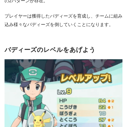
の2パターンが存在。
プレイヤーは獲得したバディーズを育成し、チームに組み
込み様々なバディーズを倒していくことになります。
バディーズのレベルをあげよう