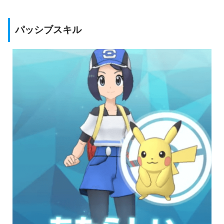
パッシブスキル