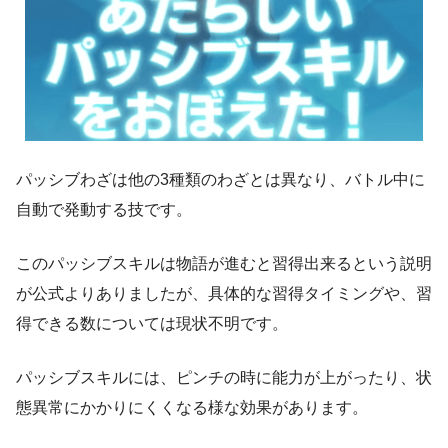
パッシブわざは他の3種類のわざとは異なり、バトル中に
自動で発動する技です。
このパッシブスキルは物語が進むと習得出来るという説明
が公式よりありましたが、具体的な習得タイミングや、習
得できる数については現状不明です。
パッシブスキルには、ピンチの時に能力が上がったり、状
態異常にかかりにくくなる様な効果があります。