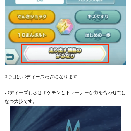
3つ目はバディーズわざになります。
バディーズわざはポケモンとトレーナーが力を合わせては
なつ大技です。