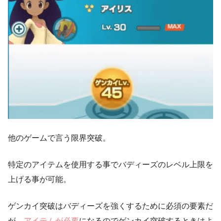
他のゲームで言う限界突破。
特定のアイテムを使用する事で
バディーズのレベル上限を
上げる事が可能。
ゲンカイ突破はバディーズを強くするために必須の要素だ
が、
アイテムが必要
になるのでゲンカイ突破するときはよ