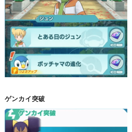
ゲンカイ突破