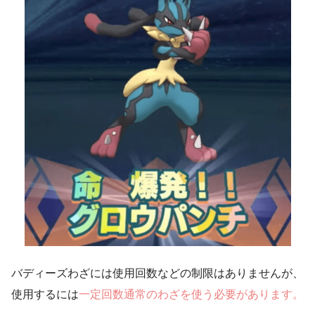
バディーズわざには使用回数などの制限はありませんが、
使用するには
一定回数通常のわざを使う必要があります。