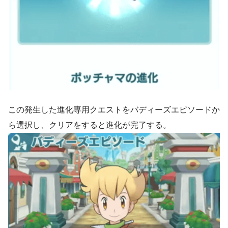
この発生した進化専用クエストをバディーズエピソードか
ら選択し、クリアをすると進化が完了する。