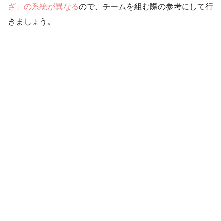
ざ」の系統が異なる
ので、チームを組む際の参考にして行
きましょう。