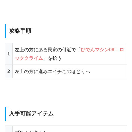
攻略手順
左上の方にある民家の付近で「
ひでんマシン08 – ロ
1
ッククライム
」を拾う
2
左上の方に進みエイチこのほとりへ
入手可能アイテム