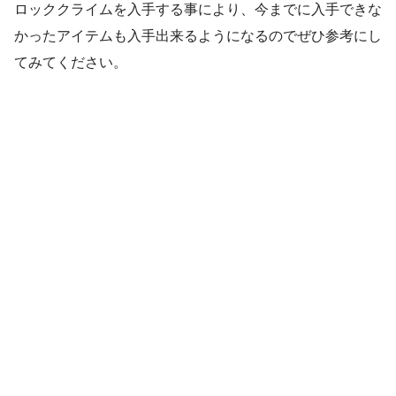
ロッククライムを入手する事により、今までに入手できな
かったアイテムも入手出来るようになるのでぜひ参考にし
てみてください。