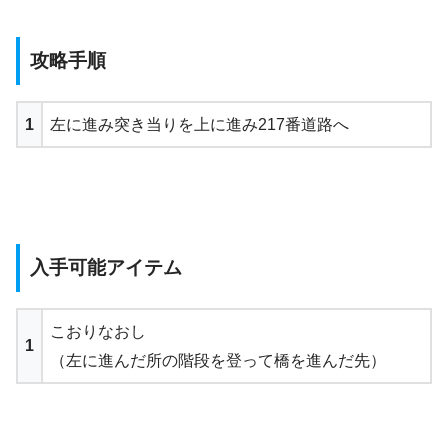
攻略手順
1
左に進み突き当りを上に進み217番道路へ
入手可能アイテム
こおりなおし
1
（左に進んだ所の階段を登って橋を進んだ先）