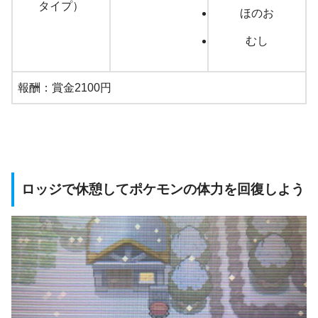
タイプ）
ほのお
むし
報酬：賞金2100円
ロッジで休憩してポケモンの体力を回復しよう