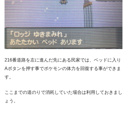
216番道路を左に進んだ先にある民家では、ベッドに入り
Aボタンを押す事でポケモンの体力を回復する事ができま
す。
ここまでの道のりで消耗していた場合は利用しておきまし
ょう。