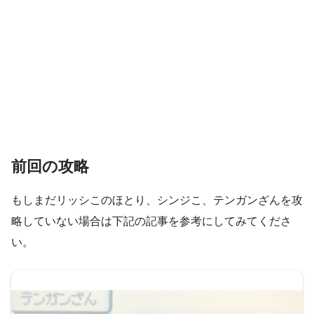
前回の攻略
もしまだリッシこのほとり、シンジこ、テンガンざんを攻
略していない場合は下記の記事を参考にしてみてくださ
い。