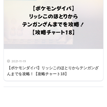
2021-11-19
【ポケモンダイパ】リッシこのほとりからテンガンざ
んまでを攻略！【攻略チャート18】