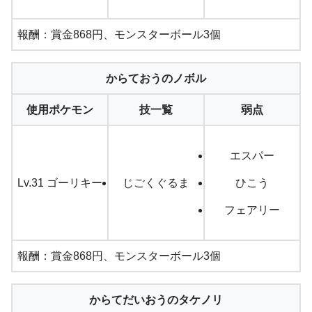
報酬：賞金868円、モンスターボール3個
からておうのノボル
使用ポケモン
技一覧
弱点
エスパー
Lv.31 ゴーリキー
じごくぐるま
ひこう
フェアリー
報酬：賞金868円、モンスターボール3個
からてだいおうのタケノリ