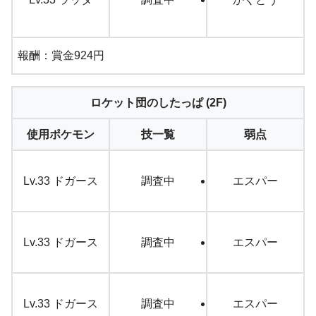
報酬：賞金924円
ロケット団のしたっぱ (2F)
使用ポケモン
技一覧
弱点
Lv.33 ドガース
調査中
エスパー
Lv.33 ドガース
調査中
エスパー
Lv.33 ドガース
調査中
エスパー