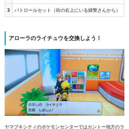
3
パトロールセット（街の右上にいる婦警さんから）
アローラのライチュウを交換しよう！
ヤマブキシティのポケモンセンターではカントー地方のラ