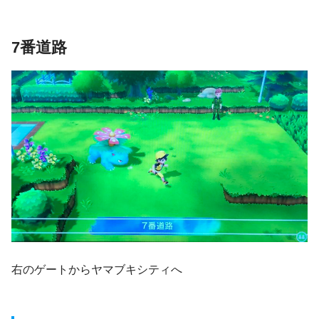
7番道路
右のゲートからヤマブキシティへ