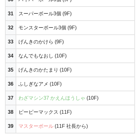
31
スーパーボール3個 (9F)
32
モンスターボール3個 (9F)
33
げんきのかけら (9F)
34
なんでもなおし (10F)
35
げんきのかたまり (10F)
36
ふしぎなアメ (10F)
37
わざマシン37 かえんほうしゃ
(10F)
38
ピーピーマックス (11F)
39
マスターボール
(11F 社長から)