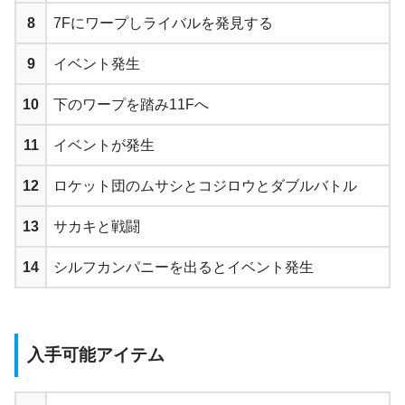
8
7Fにワープしライバルを発見する
9
イベント発生
10
下のワープを踏み11Fへ
11
イベントが発生
12
ロケット団のムサシとコジロウとダブルバトル
13
サカキと戦闘
14
シルフカンパニーを出るとイベント発生
入手可能アイテム