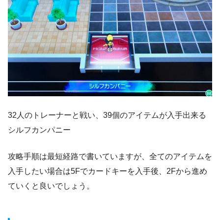
32人のトレーナーと戦い、39個のアイテムが入手出来る
シルフカンパニー
攻略手順は最短経路で書いていますが、全てのアイテムを
入手したい場合は5Fでカードキーを入手後、2Fから進め
ていくと良いでしょう。