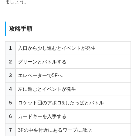
ましょう。
攻略手順
1
入口から少し進むとイベントが発生
2
グリーンとバトルする
3
エレベーターで5Fへ
4
左に進むとイベントが発生
5
ロケット団のアポロ&したっぱとバトル
6
カードキーを入手する
7
3Fの中央付近にあるワープに飛ぶ