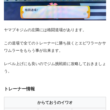
ヤマブキジムの左隣には格闘道場があります。
この道場で全てのトレーナーに勝ち抜くとエビワラーかサ
ワムラーをもらう事が出来ます。
レベル上げにも良いのでジム挑戦前に攻略しておきましょ
う。
トレーナー情報
からておうのイワオ