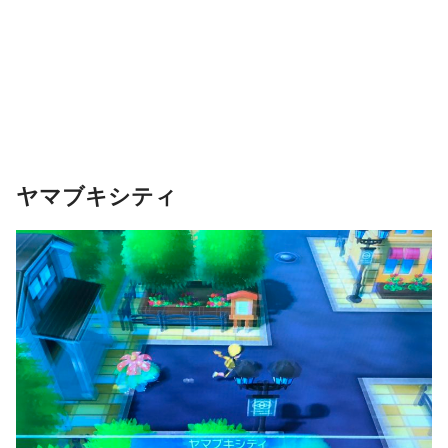
ヤマブキシティ