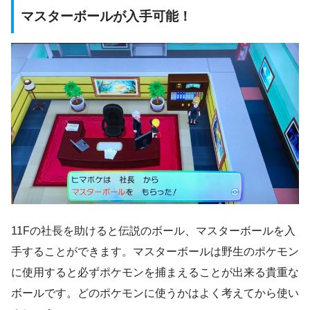
マスターボールが入手可能！
11Fの社長を助けると伝説のボール、マスターボールを入
手することができます。マスターボールは野生のポケモン
に使用すると必ずポケモンを捕まえることが出来る貴重な
ボールです。どのポケモンに使うかはよく考えてから使い