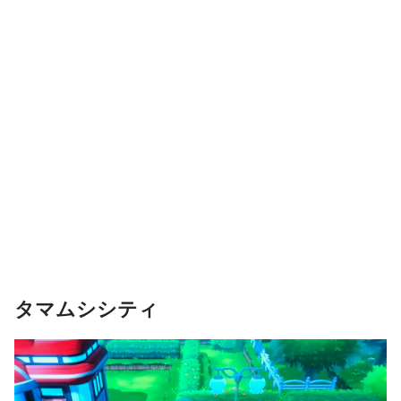
タマムシシティ