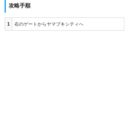
攻略手順
1
右のゲートからヤマブキシティへ