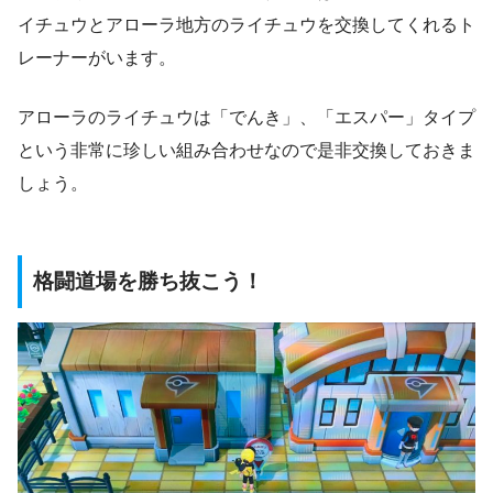
イチュウとアローラ地方のライチュウを交換してくれるト
レーナーがいます。
アローラのライチュウは「でんき」、「エスパー」タイプ
という非常に珍しい組み合わせなので是非交換しておきま
しょう。
格闘道場を勝ち抜こう！