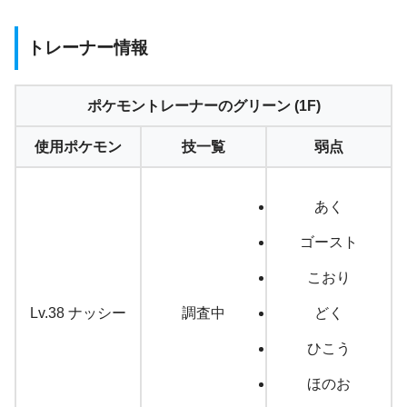
トレーナー情報
ポケモントレーナーのグリーン (1F)
使用ポケモン
技一覧
弱点
あく
ゴースト
こおり
Lv.38 ナッシー
調査中
どく
ひこう
ほのお