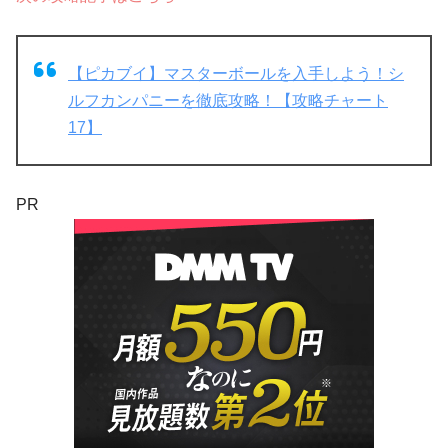
【ピカブイ】マスターボールを入手しよう！シ
ルフカンパニーを徹底攻略！【攻略チャート
17】
PR