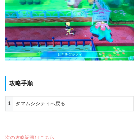
攻略手順
1
タマムシシティへ戻る
次の攻略記事はこちら