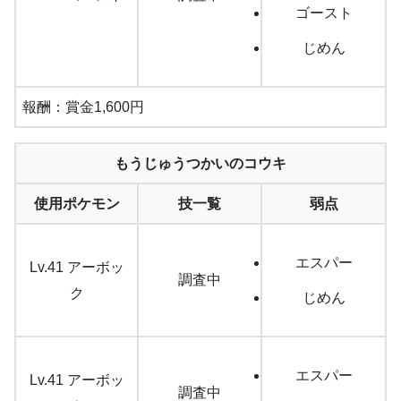
ゴースト
じめん
報酬：賞金1,600円
もうじゅうつかいのコウキ
使用ポケモン
技一覧
弱点
エスパー
Lv.41 アーボッ
調査中
ク
じめん
エスパー
Lv.41 アーボッ
調査中