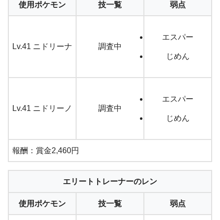
使用ポケモン
技一覧
弱点
エスパー
Lv.41 ニドリーナ
調査中
じめん
エスパー
Lv.41 ニドリーノ
調査中
じめん
報酬：賞金2,460円
エリートトレーナーのレン
使用ポケモン
技一覧
弱点