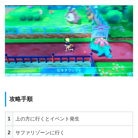
攻略手順
1
上の方に行くとイベント発生
2
サファリゾーンに行く