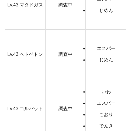
Lv.43 マタドガス
調査中
じめん
エスパー
Lv.43 ベトベトン
調査中
じめん
いわ
エスパー
Lv.43 ゴルバット
調査中
こおり
でんき