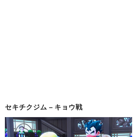
セキチクジム – キョウ戦