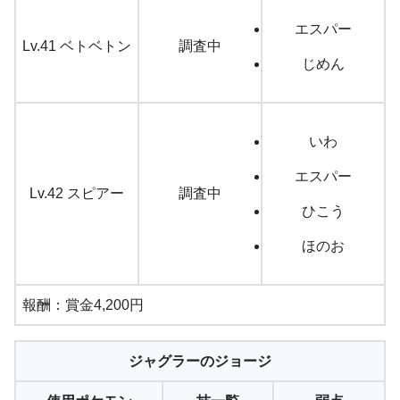
エスパー
Lv.41 ベトベトン
調査中
じめん
いわ
エスパー
Lv.42 スピアー
調査中
ひこう
ほのお
報酬：賞金4,200円
ジャグラーのジョージ