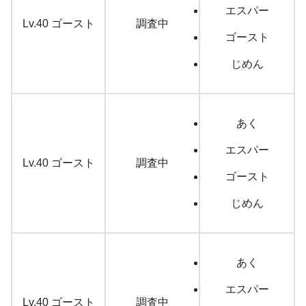
エスパー
Lv.40 ゴースト
調査中
ゴースト
じめん
あく
エスパー
Lv.40 ゴースト
調査中
ゴースト
じめん
あく
エスパー
Lv.40 ゴースト
調査中