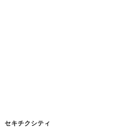
セキチクシティ