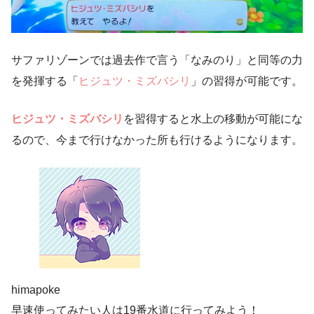
サファリゾーンでは過去作で言う「なみのり」と同等の力
を発揮する「
ヒジュツ・ミズバシリ
」の習得が可能です。
ヒジュツ・ミズバシリ
を習得すると水上の移動が可能にな
るので、今まで行けなかった所も行けるようになります。
himapoke
早速使ってみたい人は19番水道に行ってみよう！