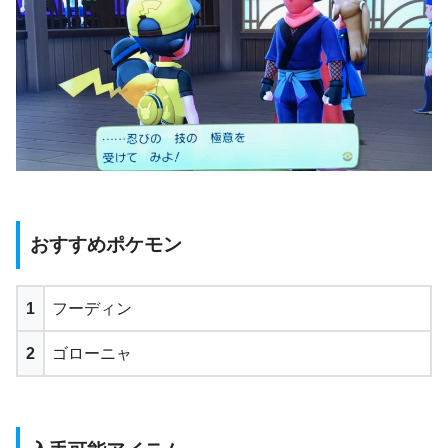
おすすめポケモン
1
フーディン
2
ゴローニャ