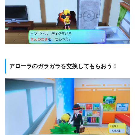
アローラのガラガラを交換してもらおう！