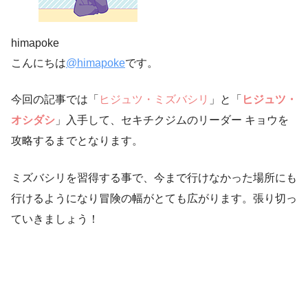
himapoke
こんにちは
@himapoke
です。
今回の記事では「
ヒジュツ・ミズバシリ
」と「
ヒジュツ・
オシダシ
」入手して、セキチクジムのリーダー キョウを
攻略するまでとなります。
ミズバシリを習得する事で、今まで行けなかった場所にも
行けるようになり冒険の幅がとても広がります。張り切っ
ていきましょう！