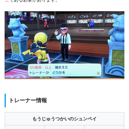
トレーナー情報
もうじゅうつかいのシュンペイ