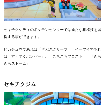
セキチクシティのポケモンセンターでは新たな相棒技を習
得する事ができます。
ピカチュウであれば「ざぶざぶサーフ」、イーブイであれ
ば「すくすくボンバー」、「こちこちフロスト」、「きら
きらストーム」
セキチクジム