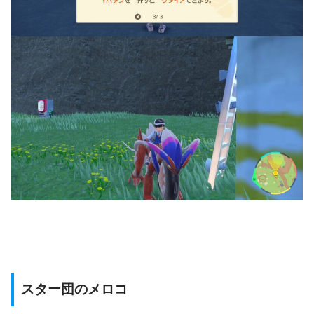
スター団のメロコ