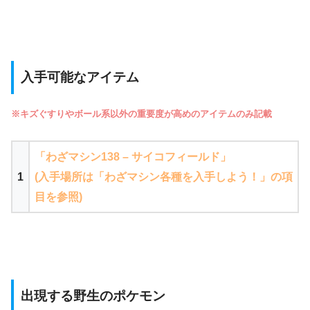
入手可能なアイテム
※キズぐすりやボール系以外の重要度が高めのアイテムのみ記載
「わざマシン138 – サイコフィールド」
1
(入手場所は「わざマシン各種を入手しよう！」の項
目を参照)
出現する野生のポケモン