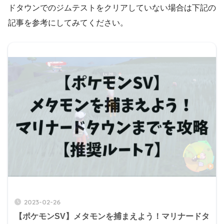
ドタウンでのジムテストをクリアしていない場合は下記の
記事を参考にしてみてください。
2023-02-26
【ポケモンSV】メタモンを捕まえよう！マリナードタ