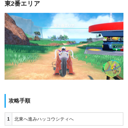
東2番エリア
攻略手順
1
北東へ進みハッコウシティへ