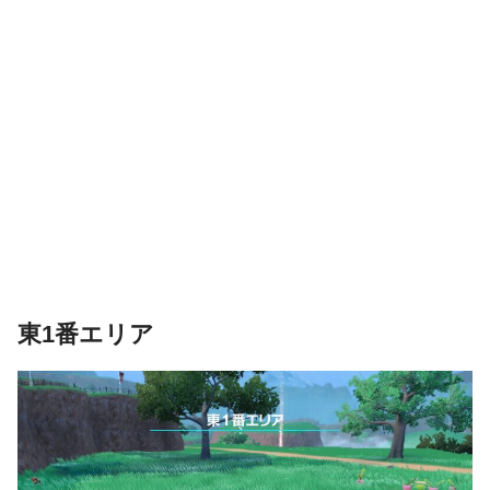
東1番エリア