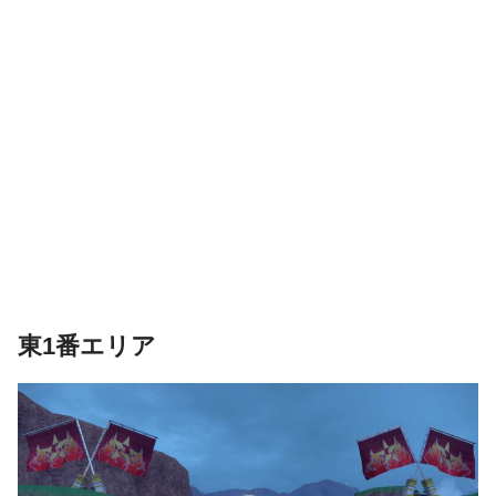
東1番エリア