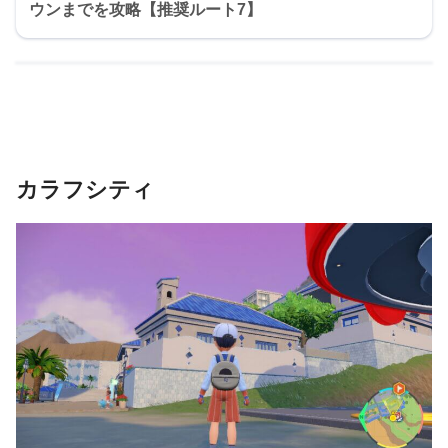
ウンまでを攻略【推奨ルート7】
カラフシティ