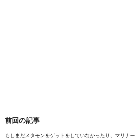
前回の記事
もしまだメタモンをゲットをしていなかったり、マリナー