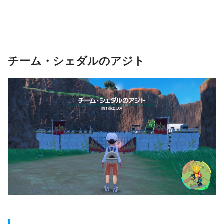
チーム・シェダルのアジト