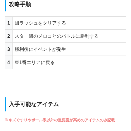
攻略手順
1
団ラッシュをクリアする
2
スター団のメロコとのバトルに勝利する
3
勝利後にイベントが発生
4
東1番エリアに戻る
入手可能なアイテム
※キズぐすりやボール系以外の重要度が高めのアイテムのみ記載