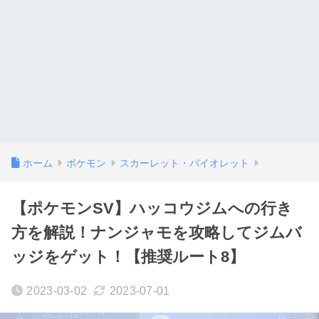
ホーム
ポケモン
スカーレット・バイオレット
【ポケモンSV】ハッコウジムへの行き
方を解説！ナンジャモを攻略してジムバ
ッジをゲット！【推奨ルート8】
2023-03-02
2023-07-01