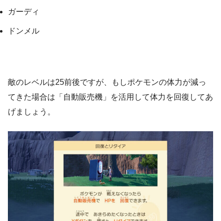
ガーディ
ドンメル
敵のレベルは25前後ですが、もしポケモンの体力が減っ
てきた場合は「自動販売機」を活用して体力を回復してあ
げましょう。