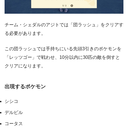
チーム・シェダルのアジトでは「団ラッシュ」をクリアす
る必要があります。
この団ラッシュでは手持ちにいる先頭3引きのポケモンを
「レッツゴー」で戦わせ、10分以内に30匹の敵を倒すと
クリアになります。
出現するポケモン
シシコ
デルビル
コータス