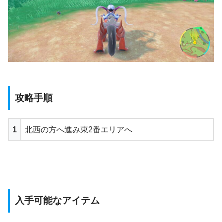
攻略手順
1
北西の方へ進み東2番エリアへ
入手可能なアイテム