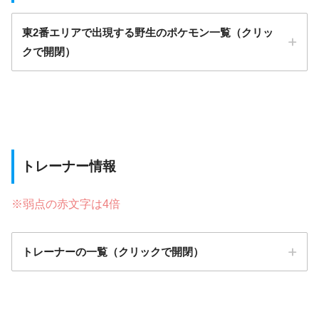
東2番エリアで出現する野生のポケモン一覧（クリッ
クで開閉）
トレーナー情報
※弱点の赤文字は4倍
トレーナーの一覧（クリックで開閉）