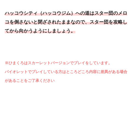
ハッコウシティ（ハッコウジム）への道はスター団のメロ
コを倒さないと閉ざされたままなので、スター団を攻略し
てから向かうようにしましょう。
※ひまくろはスカーレットバージョンでプレイをしています。
バイオレットでプレイしている方はところどころ内容に差異がある場合
があることをご了承ください