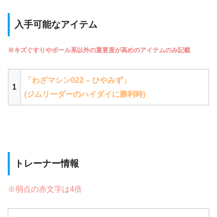
入手可能なアイテム
※キズぐすりやボール系以外の重要度が高めのアイテムのみ記載
「わざマシン022 – ひやみず」
1
(ジムリーダーのハイダイに勝利時)
トレーナー情報
※弱点の赤文字は4倍