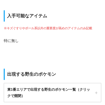
入手可能なアイテム
※キズぐすりやボール系以外の重要度が高めのアイテムのみ記載
特に無し
出現する野生のポケモン
東1番エリアで出現する野生のポケモン一覧（クリッ
クで開閉）