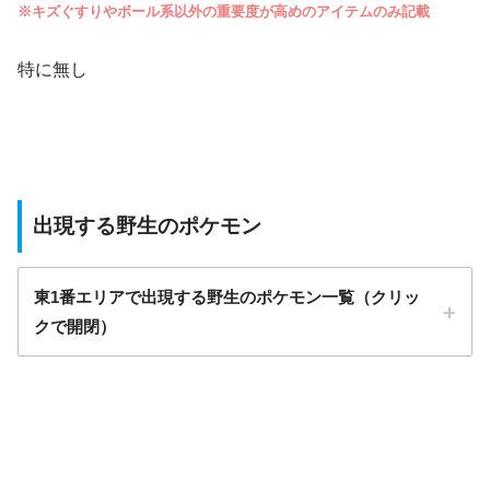
※キズぐすりやボール系以外の重要度が高めのアイテムのみ記載
特に無し
出現する野生のポケモン
東1番エリアで出現する野生のポケモン一覧（クリッ
クで開閉）