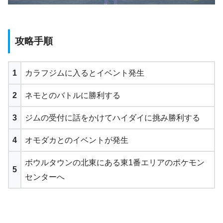
攻略手順
1
カラフジムに入るとイベント発生
2
ネモとのバトルに勝利する
3
ジムの受付に話をかけてハイダイに挑み勝利する
4
オモダカとのイベントが発生
ボウルタウンの北東にある東1番エリアのポケモン
5
センターへ