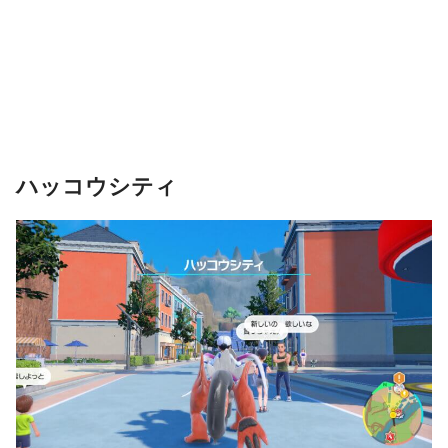
ハッコウシティ