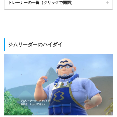
トレーナーの一覧（クリックで開閉）
ジムリーダーのハイダイ