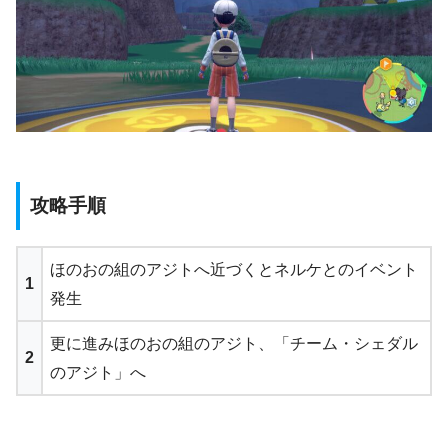
攻略手順
ほのおの組のアジトへ近づくとネルケとのイベント
1
発生
更に進みほのおの組のアジト、「チーム・シェダル
2
のアジト」へ