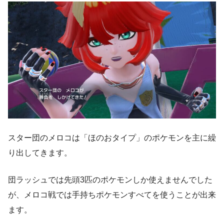
スター団のメロコは「ほのおタイプ」のポケモンを主に繰
り出してきます。
団ラッシュでは先頭3匹のポケモンしか使えませんでした
が、メロコ戦では手持ちポケモンすべてを使うことが出来
ます。