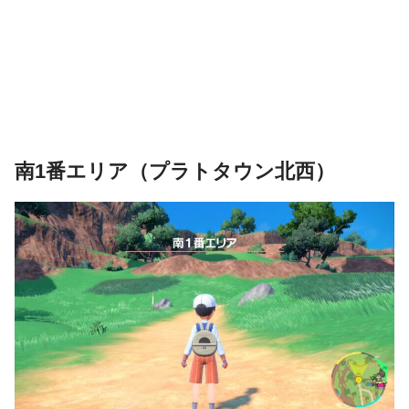
南1番エリア（プラトタウン北西）