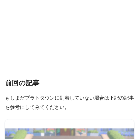
前回の記事
もしまだプラトタウンに到着していない場合は下記の記事
を参考にしてみてください。