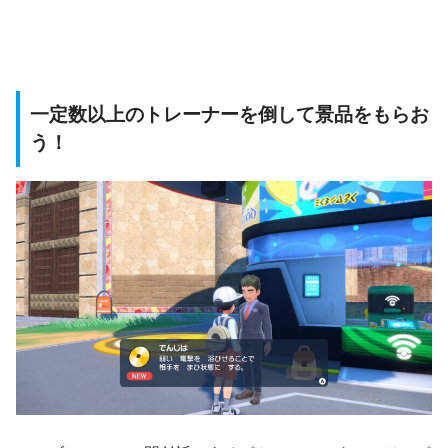
一定数以上のトレーナーを倒して景品をもらお
う！