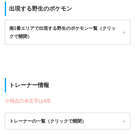
出現する野生のポケモン
南1番エリアで出現する野生のポケモン一覧（クリッ
クで開閉）
トレーナー情報
※弱点の赤文字は4倍
トレーナーの一覧（クリックで開閉）