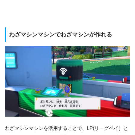
わざマシンマシンでわざマシンが作れる
わざマシンマシンを活用することで、LP(リーグペイ）と