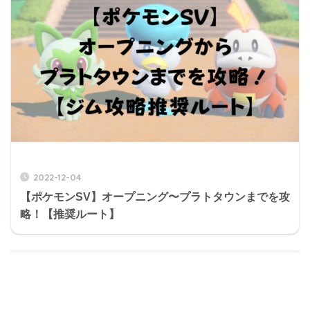
2022-12-04
【ポケモンSV】オープニング〜プラトタウンまでを攻
略！【推奨ルート】