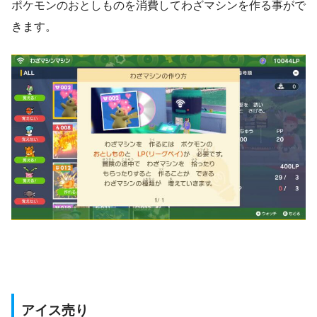
ポケモンのおとしものを消費してわざマシンを作る事がで
きます。
アイス売り