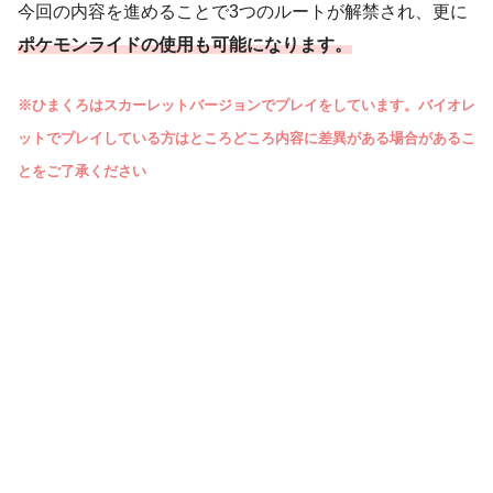
今回の内容を進めることで3つのルートが解禁され、更に
ポケモンライドの使用も可能になります。
※ひまくろはスカーレットバージョンでプレイをしています。バイオレ
ットでプレイしている方はところどころ内容に差異がある場合があるこ
とをご了承ください