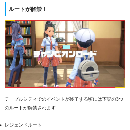
ルートが解禁！
テーブルシティでのイベントが終了する頃には下記の3つ
のルートが解禁されます
レジェンドルート