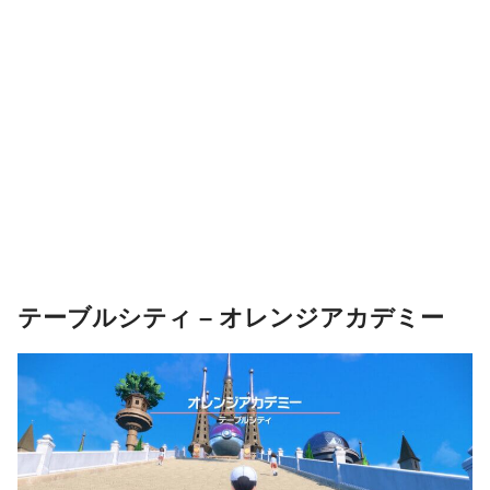
テーブルシティ – オレンジアカデミー