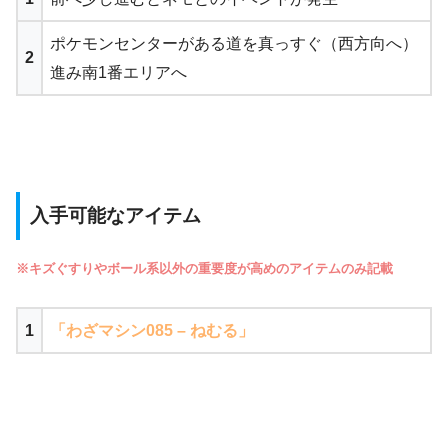
ポケモンセンターがある道を真っすぐ（西方向へ）
2
進み南1番エリアへ
入手可能なアイテム
※キズぐすりやボール系以外の重要度が高めのアイテムのみ記載
1
「わざマシン085 – ねむる」