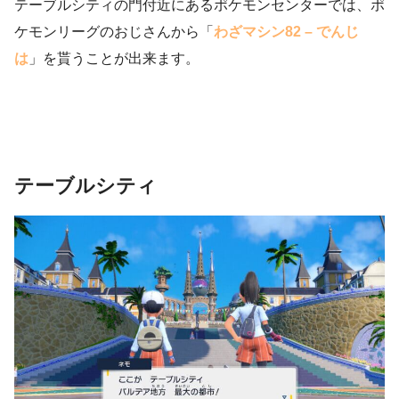
テーブルシティの門付近にあるポケモンセンターでは、ポ
ケモンリーグのおじさんから「
わざマシン82 – でんじ
は
」を貰うことが出来ます。
テーブルシティ