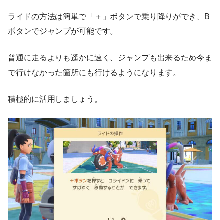
ライドの方法は簡単で「＋」ボタンで乗り降りができ、B
ボタンでジャンプが可能です。
普通に走るよりも遥かに速く、ジャンプも出来るため今ま
で行けなかった箇所にも行けるようになります。
積極的に活用しましょう。