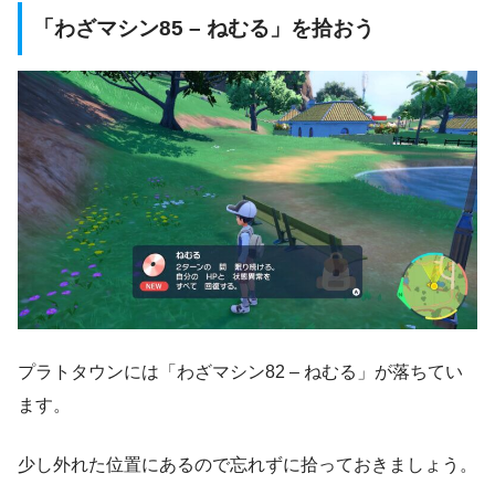
「わざマシン85 – ねむる」を拾おう
プラトタウンには「わざマシン82 – ねむる」が落ちてい
ます。
少し外れた位置にあるので忘れずに拾っておきましょう。