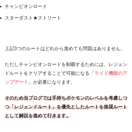
チャンピオンロード
スターダスト★ストリート
上記3つのルートはどれから進めても問題はありません。
ただしチャンピオンロードを制覇するためには、レジェン
ドルートをクリアすることで可能になる「
ライド機能のア
ップデート
」が必要になります。
そのため当ブログでは手持ちポケモンのレベルを考慮しつ
つ「レジェンドルート」を優先としたルートを推奨ルート
として解説を進めて行きます。