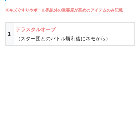
※キズぐすりやボール系以外の重要度が高めのアイテムのみ記載
テラスタルオーブ
1
（スター団とのバトル勝利後にネモから）