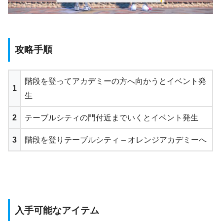
攻略手順
階段を登ってアカデミーの方へ向かうとイベント発
1
生
2
テーブルシティの門付近までいくとイベント発生
3
階段を登りテーブルシティ – オレンジアカデミーへ
入手可能なアイテム