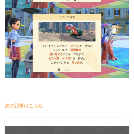
次の記事はこちら