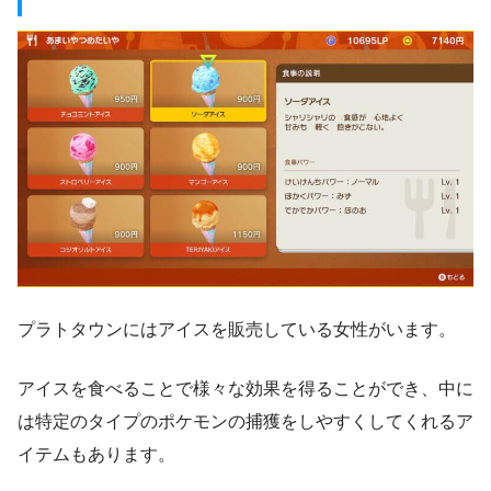
プラトタウンにはアイスを販売している女性がいます。
アイスを食べることで様々な効果を得ることができ、中に
は特定のタイプのポケモンの捕獲をしやすくしてくれるア
イテムもあります。