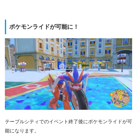
ポケモンライドが可能に！
テーブルシティでのイベント終了後にポケモンライドが可
能になります。