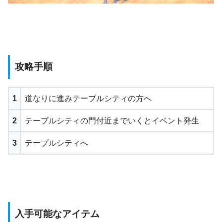
攻略手順
1
道なりに進みテーブルシティの方へ
2
テーブルシティの門付近までいくとイベント発生
3
テーブルシティへ
入手可能なアイテム