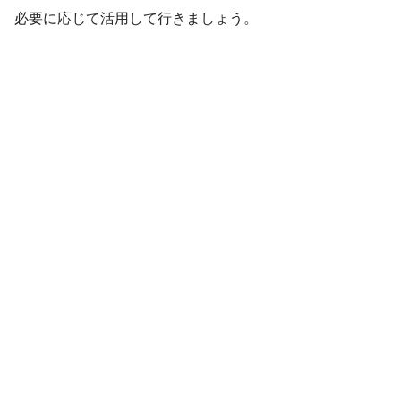
必要に応じて活用して行きましょう。