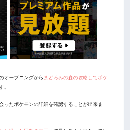
のオープニングから
まどろみの森の攻略してポケ
す。
会ったポケモンの詳細を確認することが出来ま