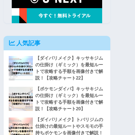
人気記事
【ダイパリメイク】キッサキジム
の仕掛け（ギミック）を最短ルー
トで攻略する手順を画像付きで解
説！【攻略チャート22】
【ポケモンダイパ】キッサキジム
の仕掛け（ギミック）を最短ルー
トで攻略する手順を画像付きで解
説！【攻略チャート20】
【ダイパリメイク】トバリジムの
仕掛けの最短ルートやスモモの手
持ちポケモンを画像付きで解説！