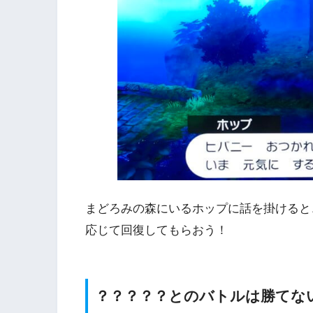
まどろみの森にいるホップに話を掛けると
応じて回復してもらおう！
？？？？？とのバトルは勝てな