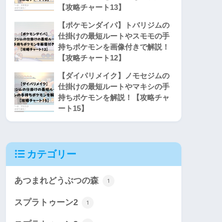
【攻略チャート13】
【ポケモンダイパ】トバリジムの
仕掛けの最短ルートやスモモの手
持ちポケモンを画像付きで解説！
【攻略チャート12】
【ダイパリメイク】ノモセジムの
仕掛けの最短ルートやマキシの手
持ちポケモンを解説！【攻略チャ
ート15】
カテゴリー
あつまれどうぶつの森
1
スプラトゥーン2
1