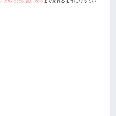
ンと戦った回数の表示
まで見れるようになってい