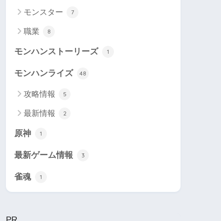
モンスター
7
職業
8
モンハンストーリーズ
1
モンハンライズ
48
攻略情報
5
最新情報
2
原神
1
最新ゲーム情報
3
雀魂
1
PR