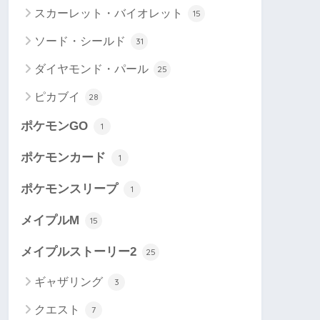
スカーレット・バイオレット
15
ソード・シールド
31
ダイヤモンド・パール
25
ピカブイ
28
ポケモンGO
1
ポケモンカード
1
ポケモンスリープ
1
メイプルM
15
メイプルストーリー2
25
ギャザリング
3
クエスト
7