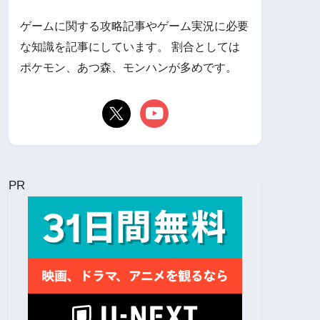
ゲームに関する攻略記事やゲーム実況に必要
な知識を記事にしています。 割合としては
ポケモン、あつ森、モンハンが多めです。
PR