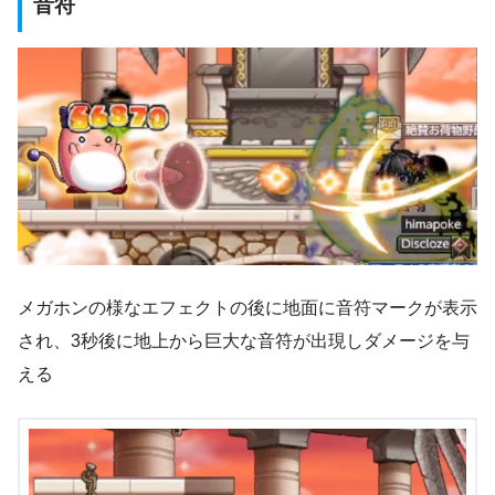
音符
メガホンの様なエフェクトの後に地面に音符マークが表示
され、3秒後に地上から巨大な音符が出現しダメージを与
える