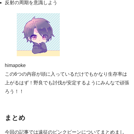
反射の周期を意識しよう
himapoke
この6つの内容が頭に入っているだけでもかなり生存率は
上がるはず！野良でも討伐が安定するようにみんなで頑張
ろう！！
まとめ
今回の記事では遠征のピンクビーンについてまとめまし