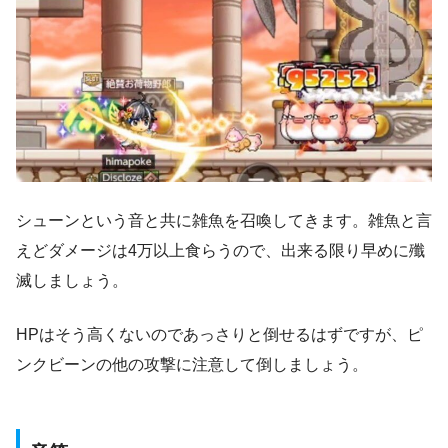
シューンという音と共に雑魚を召喚してきます。雑魚と言
えどダメージは4万以上食らうので、出来る限り早めに殲
滅しましょう。
HPはそう高くないのであっさりと倒せるはずですが、ピ
ンクビーンの他の攻撃に注意して倒しましょう。