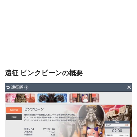
遠征 ピンクビーンの概要