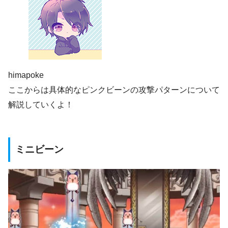
himapoke
ここからは具体的なピンクビーンの攻撃パターンについて
解説していくよ！
ミニビーン