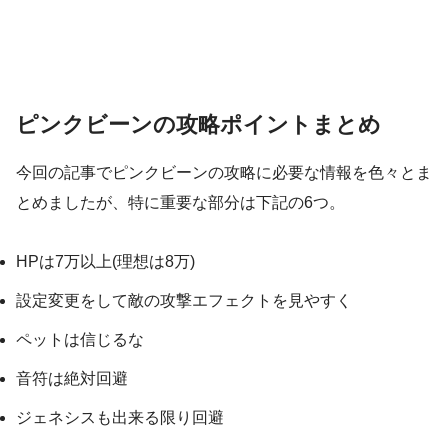
ピンクビーンの攻略ポイントまとめ
今回の記事でピンクビーンの攻略に必要な情報を色々とま
とめましたが、特に重要な部分は下記の6つ。
HPは7万以上(理想は8万)
設定変更をして敵の攻撃エフェクトを見やすく
ペットは信じるな
音符は絶対回避
ジェネシスも出来る限り回避