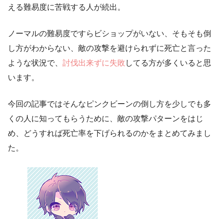
える難易度に苦戦する人が続出。
ノーマルの難易度ですらビショップがいない、そもそも倒
し方がわからない、敵の攻撃を避けられずに死亡と言った
ような状況で、
討伐出来ずに失敗
してる方が多くいると思
います。
今回の記事ではそんなピンクビーンの倒し方を少しでも多
くの人に知ってもらうために、敵の攻撃パターンをはじ
め、どうすれば死亡率を下げられるのかをまとめてみまし
た。