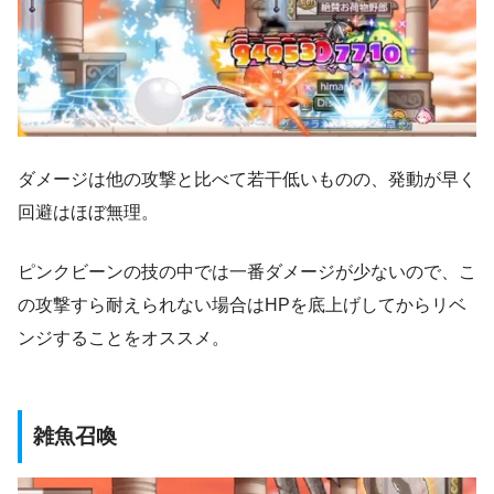
ダメージは他の攻撃と比べて若干低いものの、発動が早く
回避はほぼ無理。
ピンクビーンの技の中では一番ダメージが少ないので、こ
の攻撃すら耐えられない場合はHPを底上げしてからリベ
ンジすることをオススメ。
雑魚召喚