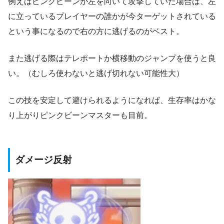
例えばピンクビーンが左を向いて攻撃していた場合は、左
に立っているプレイヤーの誰かが今ターゲットされている
という事になるので右の方に逃げるのがベスト。
また逃げる際はテレポートか横移動のジャンプを使うと良
い。（むしろ使わないと逃げ切れない可能性大）
この技を安定して避けられるようになれば、生存率はかな
り上がりピンクビーンマスターも目前。
ダメージ反射