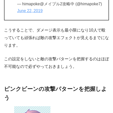
— himapoke@メイプル2攻略中 (@himapoke7)
June 22, 2019
こうすることで、ダメージ表示も最小限になり10人で殴
っていても頑張れば敵の攻撃エフェクトが見えるまでにな
ります。
この設定をしないと敵の攻撃パターンを把握するのはほぼ
不可能なので必ずやっておきましょう。
ピンクビーンの攻撃パターンを把握しよ
う