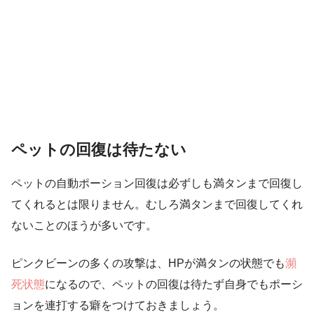
ペットの回復は待たない
ペットの自動ポーション回復は必ずしも満タンまで回復し
てくれるとは限りません。
むしろ満タンまで回復してくれ
ないことのほうが多いです。
ピンクビーンの多くの攻撃は、HPが満タンの状態でも
瀕
死状態
になるので、ペットの回復は待たず自身でもポーシ
ョンを連打する癖をつけておきましょう。