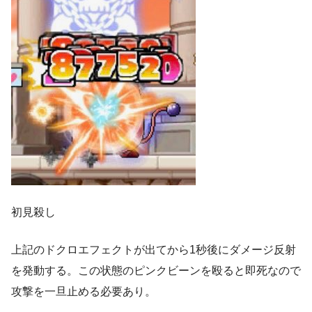
初見殺し
上記のドクロエフェクトが出てから1秒後にダメージ反射
を発動する。この状態のピンクビーンを殴ると即死なので
攻撃を一旦止める必要あり。