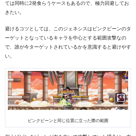
ては同時に2発食らうケースもあるので、極力回避してお
きたい。
避けるコツとしては、このジェネシスはピンクビーンのタ
ーゲットとなっているキャラを中心とする範囲攻撃なの
で、
誰が今ターゲットされているかを意識すると避けやす
い。
ピンクビーンと同じ位置に立った際の範囲