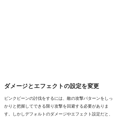
ダメージとエフェクトの設定を変更
ピンクビーンの討伐をするには、敵の攻撃パターンをしっ
かりと把握してできる限り攻撃を回避する必要がありま
す。しかしデフォルトのダメージやエフェクト設定だと、