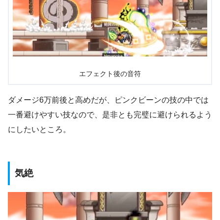
エフェクト後の音符
ダメージ6万前後と高めだが、ピンクビーンの技の中では
一番避けやすい技なので、是非とも完璧に避けられるよう
にしたいところ。
気絶