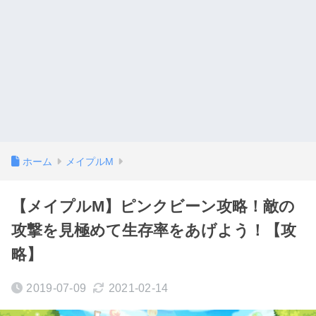
ホーム
メイプルM
【メイプルM】ピンクビーン攻略！敵の
攻撃を見極めて生存率をあげよう！【攻
略】
2019-07-09
2021-02-14