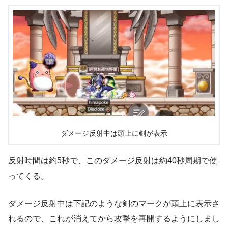
ダメージ反射中は頭上に剣が表示
反射時間は約5秒で、このダメージ反射は約40秒周期で使
ってくる。
ダメージ反射中は下記のような剣のマークが頭上に表示さ
れるので、これが消えてから攻撃を再開するようにしまし