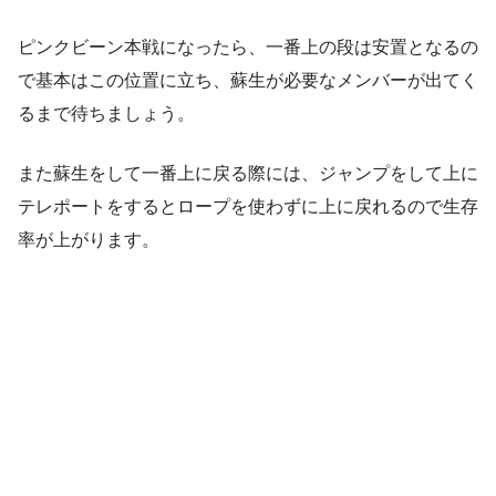
ピンクビーン本戦になったら、一番上の段は安置となるの
で基本はこの位置に立ち、蘇生が必要なメンバーが出てく
るまで待ちましょう。
また蘇生をして一番上に戻る際には、ジャンプをして上に
テレポートをするとロープを使わずに上に戻れるので生存
率が上がります。