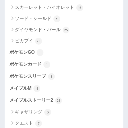
スカーレット・バイオレット
15
ソード・シールド
31
ダイヤモンド・パール
25
ピカブイ
28
ポケモンGO
1
ポケモンカード
1
ポケモンスリープ
1
メイプルM
15
メイプルストーリー2
25
ギャザリング
3
クエスト
7