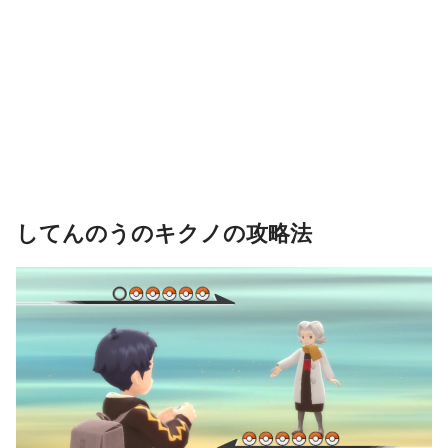
してんのうのキクノの攻略法