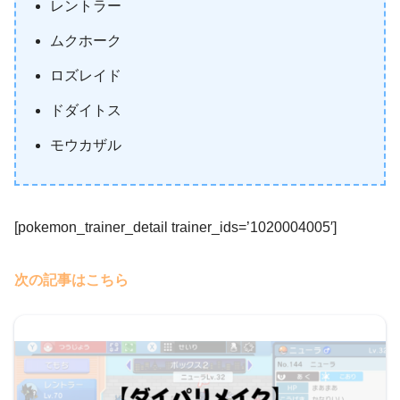
レントラー
ムクホーク
ロズレイド
ドダイトス
モウカザル
[pokemon_trainer_detail trainer_ids=’1020004005′]
次の記事はこちら