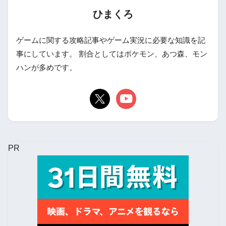
ひまくろ
ゲームに関する攻略記事やゲーム実況に必要な知識を記
事にしています。 割合としてはポケモン、あつ森、モン
ハンが多めです。
PR