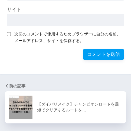
サイト
次回のコメントで使用するためブラウザーに自分の名前、
メールアドレス、サイトを保存する。
前の記事
【ダイパリメイク】チャンピオンロードを最
短でクリアするルートを…