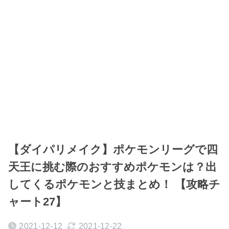
【ダイパリメイク】ポケモンリーグで四
天王に挑む際のおすすめポケモンは？出
してくるポケモンと技まとめ！ 【攻略チ
ャート27】
2021-12-12
2021-12-22