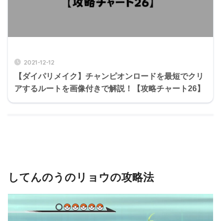
2021-12-12
【ダイパリメイク】チャンピオンロードを最短でクリ
アするルートを画像付きで解説！【攻略チャート26】
してんのうのリョウの攻略法