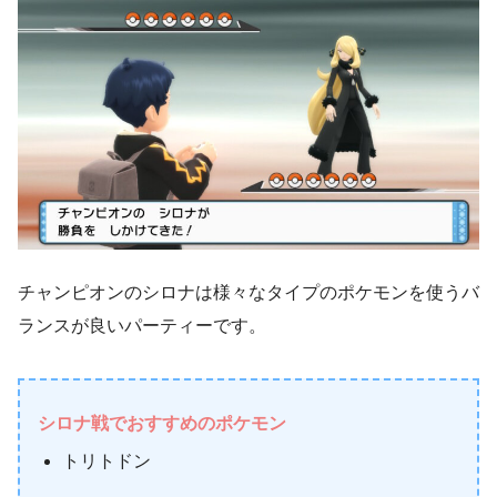
チャンピオンのシロナは様々なタイプのポケモンを使うバ
ランスが良いパーティーです。
シロナ戦でおすすめのポケモン
トリトドン