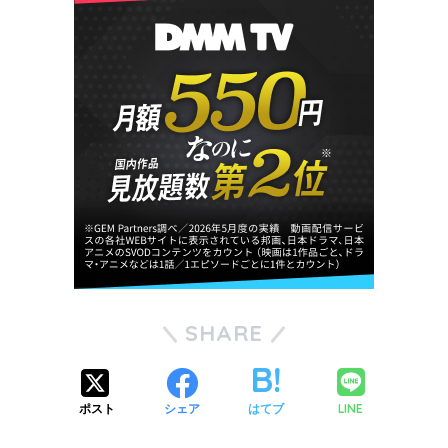
SHARE
LINE
ポスト
シェア
はてブ