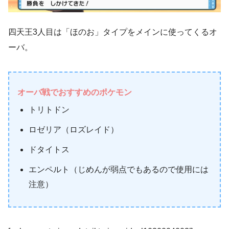
四天王3人目は「ほのお」タイプをメインに使ってくるオ
ーバ。
オーバ
戦でおすすめのポケモン
トリトドン
ロゼリア（ロズレイド）
ドタイトス
エンペルト（じめんが弱点でもあるので使用には
注意）