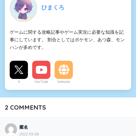
ひまくろ
ゲームに関する攻略記事やゲーム実況に必要な知識を記
事にしています。 割合としてはポケモン、あつ森、モン
ハンが多めです。
X
YouTube
Website
2
COMMENTS
匿名
2022-05-08