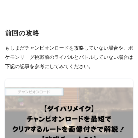
前回の攻略
もしまだチャンピオンロードを攻略していない場合や、ポ
ケモンリーグ挑戦前のライバルとバトルしていない場合は
下記の記事を参考にしてみてください。