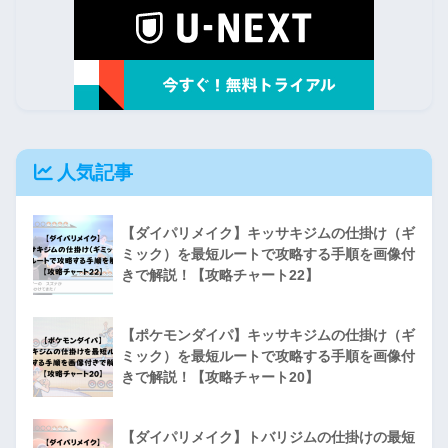
人気記事
【ダイパリメイク】キッサキジムの仕掛け（ギ
ミック）を最短ルートで攻略する手順を画像付
きで解説！【攻略チャート22】
【ポケモンダイパ】キッサキジムの仕掛け（ギ
ミック）を最短ルートで攻略する手順を画像付
きで解説！【攻略チャート20】
【ダイパリメイク】トバリジムの仕掛けの最短