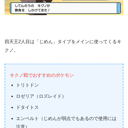
四天王2人目は「じめん」タイプをメインに使ってくるキ
クノ。
キクノ戦でおすすめのポケモン
トリトドン
ロゼリア（ロズレイド）
ドタイトス
エンペルト（じめんが弱点でもあるので使用には
注意）