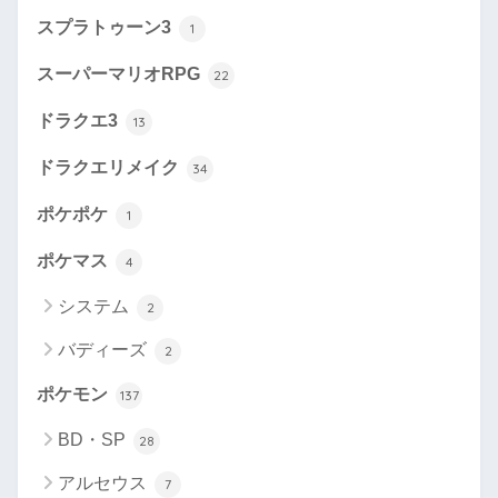
スプラトゥーン3
1
スーパーマリオRPG
22
ドラクエ3
13
ドラクエリメイク
34
ポケポケ
1
ポケマス
4
システム
2
バディーズ
2
ポケモン
137
BD・SP
28
アルセウス
7