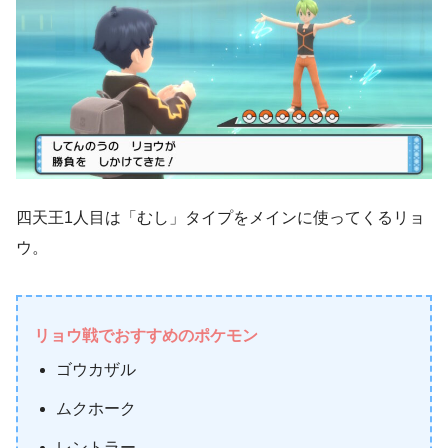
四天王1人目は「むし」タイプをメインに使ってくるリョ
ウ。
リョウ戦でおすすめのポケモン
ゴウカザル
ムクホーク
レントラー