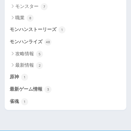
モンスター
7
職業
8
モンハンストーリーズ
1
モンハンライズ
48
攻略情報
5
最新情報
2
原神
1
最新ゲーム情報
3
雀魂
1