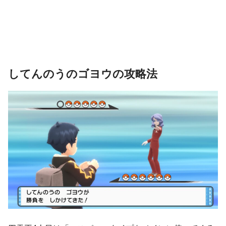
してんのうのゴヨウの攻略法