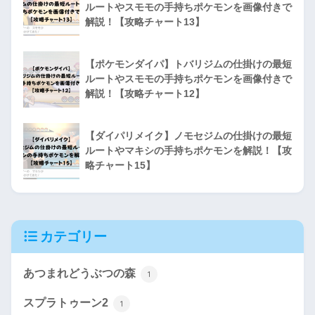
ルートやスモモの手持ちポケモンを画像付きで
解説！【攻略チャート13】
【ポケモンダイパ】トバリジムの仕掛けの最短
ルートやスモモの手持ちポケモンを画像付きで
解説！【攻略チャート12】
【ダイパリメイク】ノモセジムの仕掛けの最短
ルートやマキシの手持ちポケモンを解説！【攻
略チャート15】
カテゴリー
あつまれどうぶつの森
1
スプラトゥーン2
1