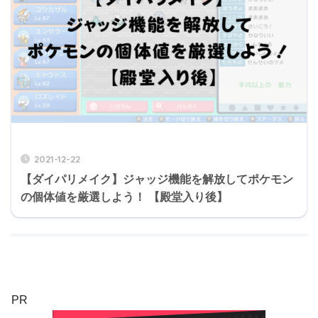
2021-12-22
【ダイパリメイク】ジャッジ機能を解放してポケモン
の個体値を厳選しよう！ 【殿堂入り後】
PR