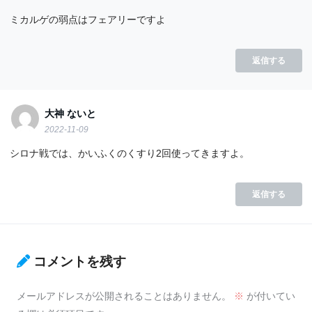
ミカルゲの弱点はフェアリーですよ
返信する
大神 ないと
2022-11-09
シロナ戦では、かいふくのくすり2回使ってきますよ。
返信する
コメントを残す
メールアドレスが公開されることはありません。
※
が付いてい