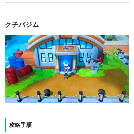
クチバジム
攻略手順