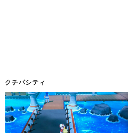
クチバシティ