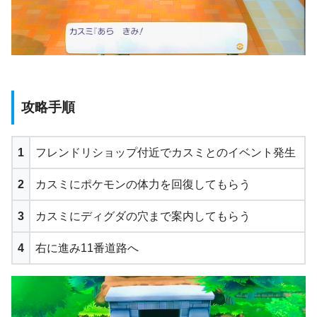
攻略手順
1
フレンドリショップ付近でカスミとのイベント発生
2
カスミにポケモンの体力を回復してもらう
3
カスミにディグダの穴まで案内してもらう
4
右に進み11番道路へ