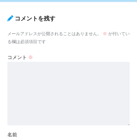
コメントを残す
メールアドレスが公開されることはありません。
※
が付いてい
る欄は必須項目です
コメント
※
名前