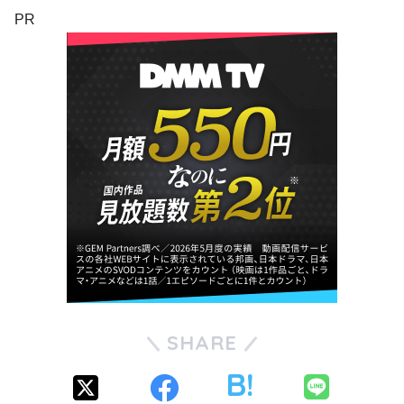
PR
SHARE