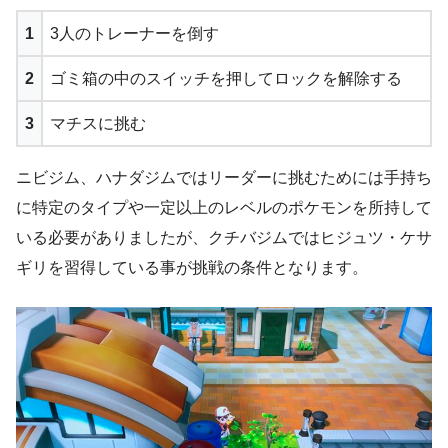
1
3人のトレーナーを倒す
2
ゴミ箱の中のスイッチを押してロックを解除する
3
マチスに挑む
ニビジム、ハナダジムではリーダーに挑むためには手持ち
に特定のタイプや一定以上のレベルのポケモンを所持して
いる必要がありましたが、
クチバジムではヒジュツ・ケサ
ギリを習得している事が挑戦の条件となります。