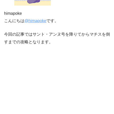
himapoke
こんにちは
@himapoke
です。
今回の記事ではサント・アンヌ号を降りてからマチスを倒
すまでの攻略となります。