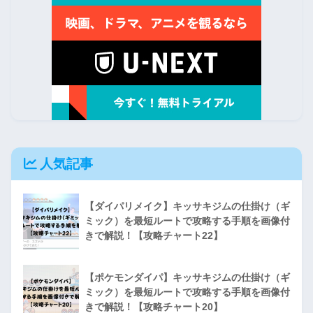
人気記事
【ダイパリメイク】キッサキジムの仕掛け（ギ
ミック）を最短ルートで攻略する手順を画像付
きで解説！【攻略チャート22】
【ポケモンダイパ】キッサキジムの仕掛け（ギ
ミック）を最短ルートで攻略する手順を画像付
きで解説！【攻略チャート20】