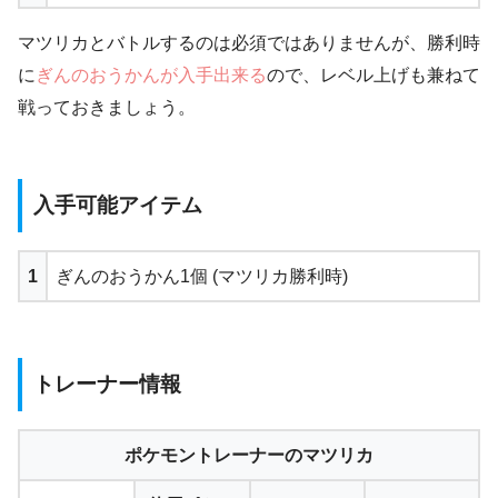
マツリカとバトルするのは必須ではありませんが、勝利時
に
ぎんのおうかんが入手出来る
ので、レベル上げも兼ねて
戦っておきましょう。
入手可能アイテム
1
ぎんのおうかん1個 (マツリカ勝利時)
トレーナー情報
ポケモントレーナーのマツリカ