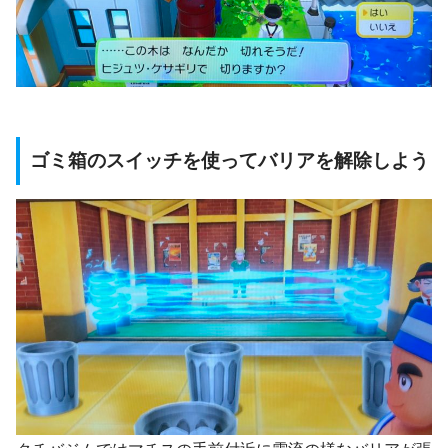
ゴミ箱のスイッチを使ってバリアを解除しよう