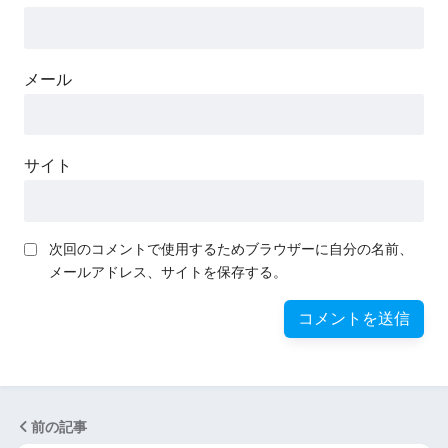
メール
サイト
次回のコメントで使用するためブラウザーに自分の名前、
メールアドレス、サイトを保存する。
前の記事