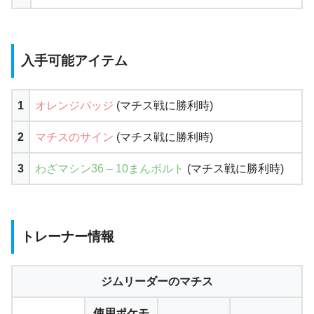
入手可能アイテム
1
オレンジバッジ
(マチス戦に勝利時)
2
マチスのサイン
(マチス戦に勝利時)
3
わざマシン36 – 10まんボルト
(マチス戦に勝利時)
トレーナー情報
ジムリーダーのマチス
使用ポケモ