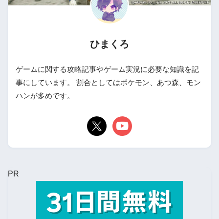
ひまくろ
ゲームに関する攻略記事やゲーム実況に必要な知識を記
事にしています。 割合としてはポケモン、あつ森、モン
ハンが多めです。
PR