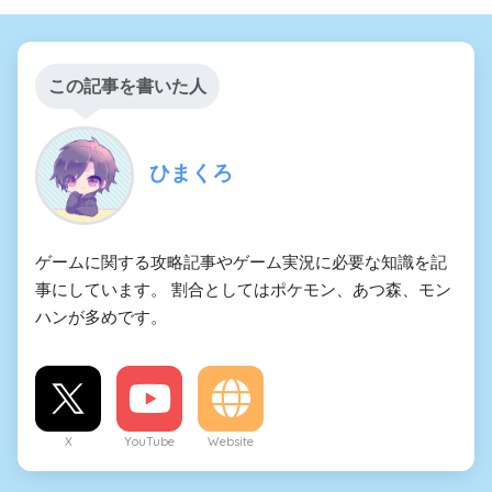
この記事を書いた人
ひまくろ
ゲームに関する攻略記事やゲーム実況に必要な知識を記
事にしています。 割合としてはポケモン、あつ森、モン
ハンが多めです。
X
YouTube
Website