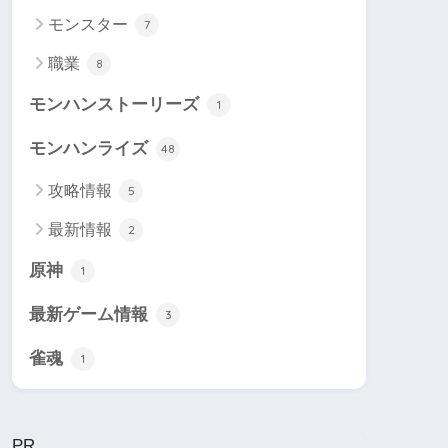
モンスター
7
職業
8
モンハンストーリーズ
1
モンハンライズ
48
攻略情報
5
最新情報
2
原神
1
最新ゲーム情報
3
雀魂
1
PR