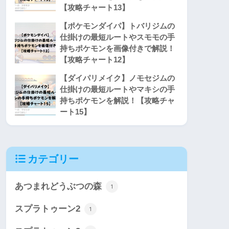
【攻略チャート13】
【ポケモンダイパ】トバリジムの
仕掛けの最短ルートやスモモの手
持ちポケモンを画像付きで解説！
【攻略チャート12】
【ダイパリメイク】ノモセジムの
仕掛けの最短ルートやマキシの手
持ちポケモンを解説！【攻略チャ
ート15】
カテゴリー
あつまれどうぶつの森
1
スプラトゥーン2
1