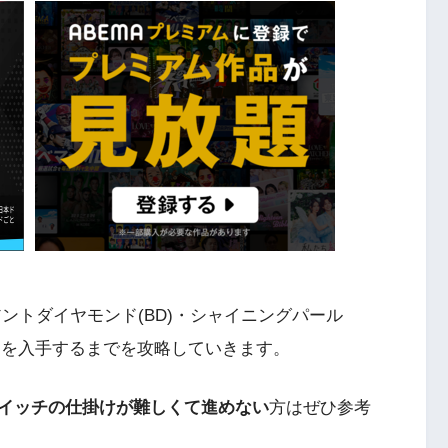
ントダイヤモンド(BD)・シャイニングパール
ッジを入手するまでを攻略していきます。
イッチの仕掛けが難しくて進めない
方はぜひ参考