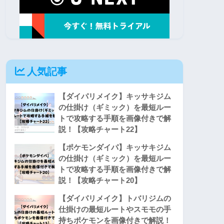
人気記事
【ダイパリメイク】キッサキジム
の仕掛け（ギミック）を最短ルー
トで攻略する手順を画像付きで解
説！【攻略チャート22】
【ポケモンダイパ】キッサキジム
の仕掛け（ギミック）を最短ルー
トで攻略する手順を画像付きで解
説！【攻略チャート20】
【ダイパリメイク】トバリジムの
仕掛けの最短ルートやスモモの手
持ちポケモンを画像付きで解説！