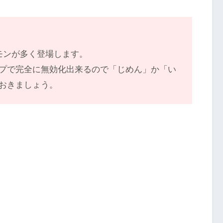
モンが多く登場します。
プで完全に無効化出来るので「じめん」か「い
おきましょう。