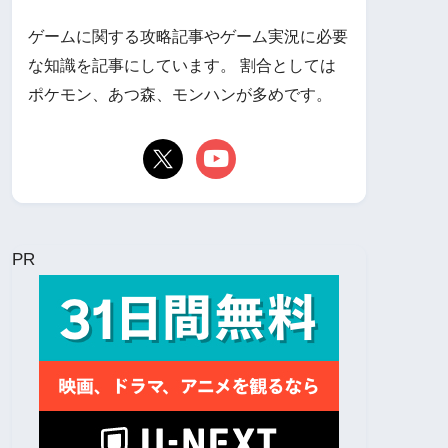
ゲームに関する攻略記事やゲーム実況に必要
な知識を記事にしています。 割合としては
ポケモン、あつ森、モンハンが多めです。
PR