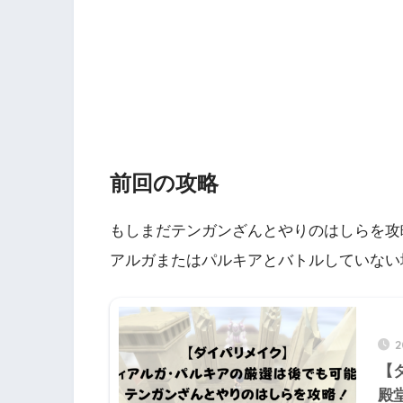
前回の攻略
もしまだテンガンざんとやりのはしらを攻
アルガまたはパルキアとバトルしていない
2
【
殿