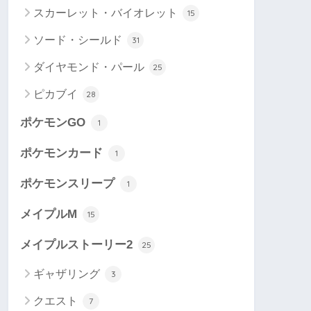
スカーレット・バイオレット
15
ソード・シールド
31
ダイヤモンド・パール
25
ピカブイ
28
ポケモンGO
1
ポケモンカード
1
ポケモンスリープ
1
メイプルM
15
メイプルストーリー2
25
ギャザリング
3
クエスト
7