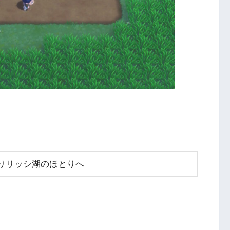
りリッシ湖のほとりへ