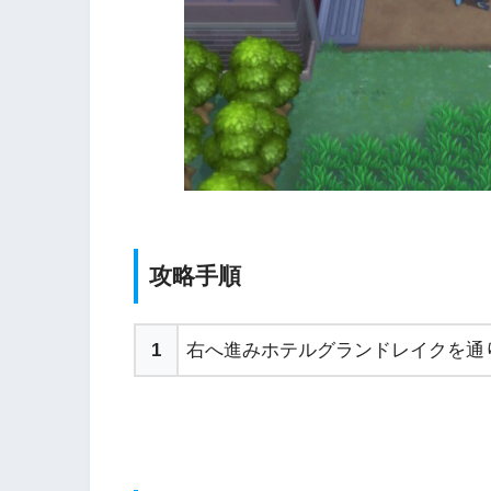
攻略手順
1
右へ進みホテルグランドレイクを通