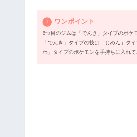
ワンポイント
8つ目のジムは「でんき」タイプのポケ
「でんき」タイプの技は「じめん」タイ
わ」タイプのポケモンを手持ちに入れて